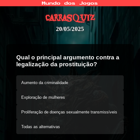
Mundo dos Jogos
CarrasQuiz
20/05/2025
Qual o principal argumento contra a
legalização da prostituição?
Aumento da criminalidade
Exploração de mulheres
Proliferação de doenças sexualmente transmissíveis
Todas as alternativas