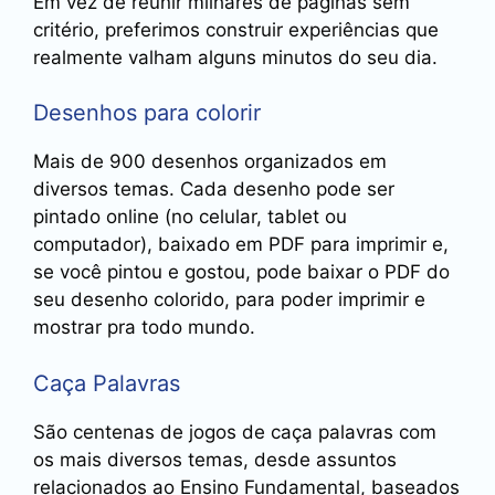
Em vez de reunir milhares de páginas sem
critério, preferimos construir experiências que
realmente valham alguns minutos do seu dia.
Desenhos para colorir
Mais de 900 desenhos organizados em
diversos temas. Cada desenho pode ser
pintado online (no celular, tablet ou
computador), baixado em PDF para imprimir e,
se você pintou e gostou, pode baixar o PDF do
seu desenho colorido, para poder imprimir e
mostrar pra todo mundo.
Caça Palavras
São centenas de jogos de caça palavras com
os mais diversos temas, desde assuntos
relacionados ao Ensino Fundamental, baseados