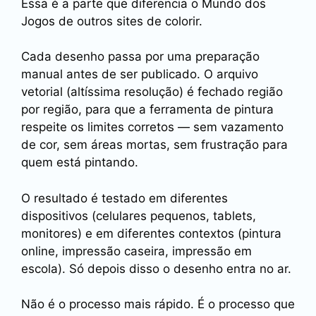
Essa é a parte que diferencia o Mundo dos
Jogos de outros sites de colorir.
Cada desenho passa por uma preparação
manual antes de ser publicado. O arquivo
vetorial (altíssima resolução) é fechado região
por região, para que a ferramenta de pintura
respeite os limites corretos — sem vazamento
de cor, sem áreas mortas, sem frustração para
quem está pintando.
O resultado é testado em diferentes
dispositivos (celulares pequenos, tablets,
monitores) e em diferentes contextos (pintura
online, impressão caseira, impressão em
escola). Só depois disso o desenho entra no ar.
Não é o processo mais rápido. É o processo que