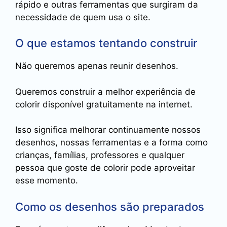
rápido e outras ferramentas que surgiram da
necessidade de quem usa o site.
O que estamos tentando construir
Não queremos apenas reunir desenhos.
Queremos construir a melhor experiência de
colorir disponível gratuitamente na internet.
Isso significa melhorar continuamente nossos
desenhos, nossas ferramentas e a forma como
crianças, famílias, professores e qualquer
pessoa que goste de colorir pode aproveitar
esse momento.
Como os desenhos são preparados