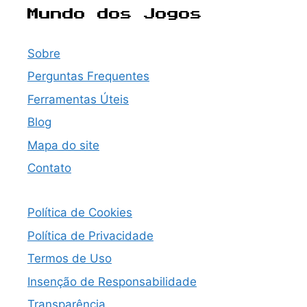
Mundo dos Jogos
Sobre
Perguntas Frequentes
Ferramentas Úteis
Blog
Mapa do site
Contato
Política de Cookies
Política de Privacidade
Termos de Uso
Insenção de Responsabilidade
Transparência