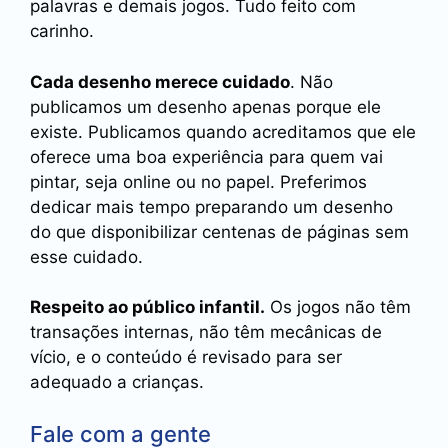
palavras e demais jogos. Tudo feito com
carinho.
Cada desenho merece cuidado
. Não
publicamos um desenho apenas porque ele
existe. Publicamos quando acreditamos que ele
oferece uma boa experiência para quem vai
pintar, seja online ou no papel. Preferimos
dedicar mais tempo preparando um desenho
do que disponibilizar centenas de páginas sem
esse cuidado.
Respeito ao público infantil.
Os jogos não têm
transações internas, não têm mecânicas de
vício, e o conteúdo é revisado para ser
adequado a crianças.
Fale com a gente