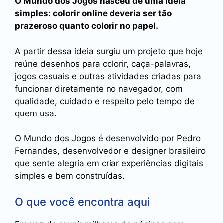
O Mundo dos Jogos nasceu de uma ideia
simples: colorir online deveria ser tão
prazeroso quanto colorir no papel.
A partir dessa ideia surgiu um projeto que hoje
reúne desenhos para colorir, caça-palavras,
jogos casuais e outras atividades criadas para
funcionar diretamente no navegador, com
qualidade, cuidado e respeito pelo tempo de
quem usa.
O Mundo dos Jogos é desenvolvido por Pedro
Fernandes, desenvolvedor e designer brasileiro
que sente alegria em criar experiências digitais
simples e bem construídas.
O que você encontra aqui