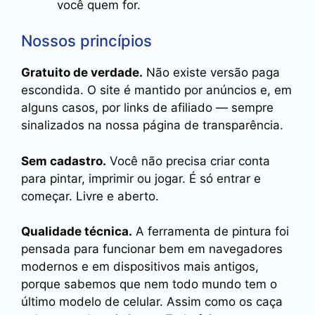
você quem for.
Nossos princípios
Gratuito de verdade.
Não existe versão paga
escondida. O site é mantido por anúncios e, em
alguns casos, por links de afiliado — sempre
sinalizados na nossa página de transparência.
Sem cadastro.
Você não precisa criar conta
para pintar, imprimir ou jogar. É só entrar e
começar. Livre e aberto.
Qualidade técnica.
A ferramenta de pintura foi
pensada para funcionar bem em navegadores
modernos e em dispositivos mais antigos,
porque sabemos que nem todo mundo tem o
último modelo de celular. Assim como os caça