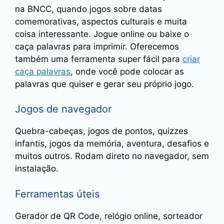
na BNCC, quando jogos sobre datas
comemorativas, aspectos culturais e muita
coisa interessante. Jogue online ou baixe o
caça palavras para imprimir. Oferecemos
também uma ferramenta super fácil para
criar
caça palavras
, onde você pode colocar as
palavras que quiser e gerar seu próprio jogo.
Jogos de navegador
Quebra-cabeças, jogos de pontos, quizzes
infantis, jogos da memória, aventura, desafios e
muitos outros. Rodam direto no navegador, sem
instalação.
Ferramentas úteis
Gerador de QR Code, relógio online, sorteador