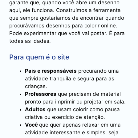
garante que, quando você abre um desenho
aqui, ele funciona. Construímos a ferramenta
que sempre gostaríamos de encontrar quando
procurávamos desenhos para colorir online.
Pode experimentar que você vai gostar. É para
todas as idades.
Para quem é o site
Pais e responsáveis
procurando uma
atividade tranquila e segura para as
crianças.
Professores
que precisam de material
pronto para imprimir ou projetar em sala.
Adultos
que usam colorir como pausa
criativa ou exercício de atenção.
Você
que quer apenas relaxar em uma
atividade interessante e simples, seja