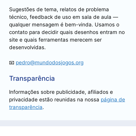
Sugestões de tema, relatos de problema
técnico, feedback de uso em sala de aula —
qualquer mensagem é bem-vinda. Usamos o
contato para decidir quais desenhos entram no
site e quais ferramentas merecem ser
desenvolvidas.
📧
pedro@mundodosjogos.org
Transparência
Informações sobre publicidade, afiliados e
privacidade estão reunidas na nossa
página de
transparência
.