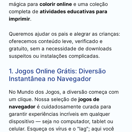
mágica para
colorir online
e uma coleção
completa de
atividades educativas para
imprimir
.
Queremos ajudar os pais e alegrar as crianças:
oferecemos conteúdo leve, verificado e
gratuito, sem a necessidade de downloads
suspeitos ou instalações complicadas.
1. Jogos Online Grátis: Diversão
Instantânea no Navegador
No Mundo dos Jogos, a diversão começa com
um clique. Nossa seleção de
jogos de
navegador
é cuidadosamente curada para
garantir experiências incríveis em qualquer
dispositivo — seja no computador, tablet ou
celular. Esqueça os vírus e o "lag"; aqui você