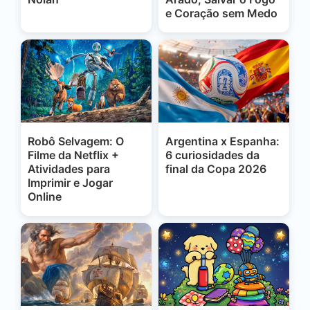
e Coração sem Medo
Robô Selvagem: O
Argentina x Espanha:
Filme da Netflix +
6 curiosidades da
Atividades para
final da Copa 2026
Imprimir e Jogar
Online