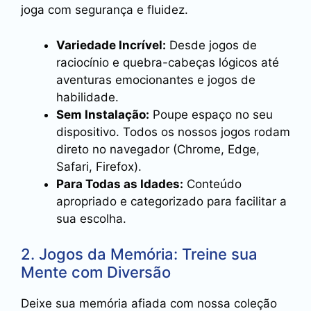
joga com segurança e fluidez.
Variedade Incrível:
Desde jogos de
raciocínio e quebra-cabeças lógicos até
aventuras emocionantes e jogos de
habilidade.
Sem Instalação:
Poupe espaço no seu
dispositivo. Todos os nossos jogos rodam
direto no navegador (Chrome, Edge,
Safari, Firefox).
Para Todas as Idades:
Conteúdo
apropriado e categorizado para facilitar a
sua escolha.
2. Jogos da Memória: Treine sua
Mente com Diversão
Deixe sua memória afiada com nossa coleção