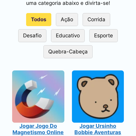
uma categoria abaixo e divirta-se!
Todos
Ação
Corrida
Desafio
Educativo
Esporte
Quebra-Cabeça
Jogar Jogo Do
Jogar Ursinho
Magnetismo Online
Bobbie Aventuras