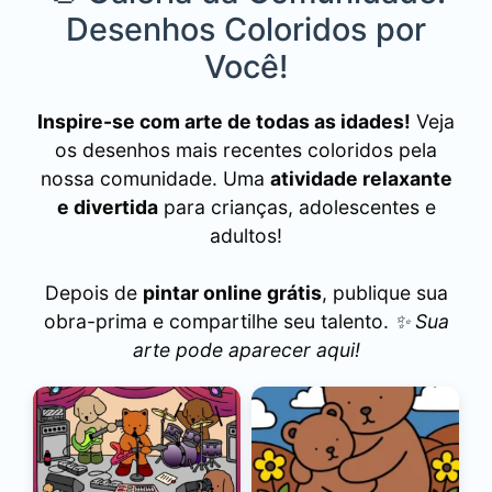
Desenhos Coloridos por
Você!
Inspire-se com arte de todas as idades!
Veja
os desenhos mais recentes coloridos pela
nossa comunidade. Uma
atividade relaxante
e divertida
para crianças, adolescentes e
adultos!
Depois de
pintar online grátis
, publique sua
obra-prima e compartilhe seu talento.
✨ Sua
arte pode aparecer aqui!