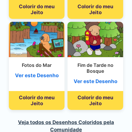
Colorir do meu
Colorir do meu
Jeito
Jeito
Fotos do Mar
Fim de Tarde no
Bosque
Ver este Desenho
Ver este Desenho
Colorir do meu
Colorir do meu
Jeito
Jeito
Veja todos os Desenhos Coloridos pela
Comunidade