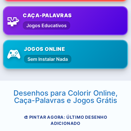
CAÇA-PALAVRAS
🧩
Jogos Educativos
JOGOS ONLINE
🎮
Sem Instalar Nada
Desenhos para Colorir Online,
Caça-Palavras e Jogos Grátis
🎨 PINTAR AGORA: ÚLTIMO DESENHO
ADICIONADO