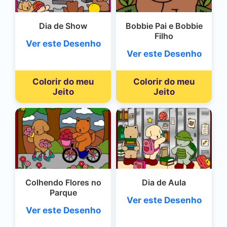
Dia de Show
Bobbie Pai e Bobbie
Filho
Ver este Desenho
Ver este Desenho
Colorir do meu
Colorir do meu
Jeito
Jeito
Colhendo Flores no
Dia de Aula
Parque
Ver este Desenho
Ver este Desenho