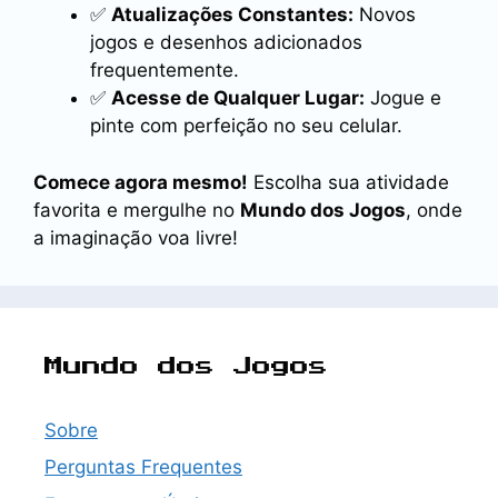
✅
Atualizações Constantes:
Novos
jogos e desenhos adicionados
frequentemente.
✅
Acesse de Qualquer Lugar:
Jogue e
pinte com perfeição no seu celular.
Comece agora mesmo!
Escolha sua atividade
favorita e mergulhe no
Mundo dos Jogos
, onde
a imaginação voa livre!
Mundo dos Jogos
Sobre
Perguntas Frequentes