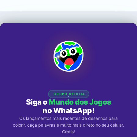
GRUPO OFICIAL
Siga o
Mundo dos Jogos
no WhatsApp!
Os lançamentos mais recentes de desenhos para
colorir, caça palavras e muito mais direto no seu celular.
Grátis!