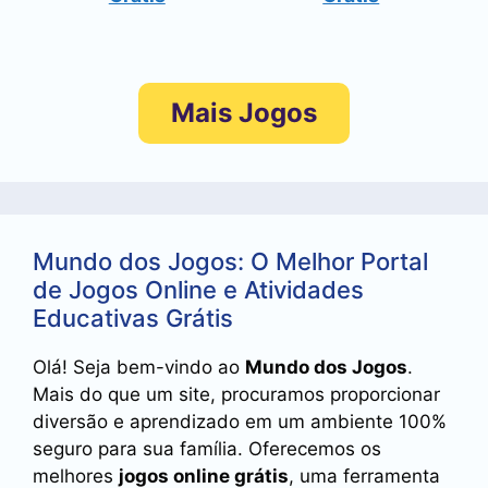
Mais Jogos
Mundo dos Jogos: O Melhor Portal
de Jogos Online e Atividades
Educativas Grátis
Olá! Seja bem-vindo ao
Mundo dos Jogos
.
Mais do que um site, procuramos proporcionar
diversão e aprendizado em um ambiente 100%
seguro para sua família. Oferecemos os
melhores
jogos online grátis
, uma ferramenta