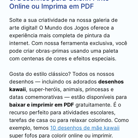
Online ou Imprima em PDF
Solte a sua criatividade na nossa galeria de
arte digital! O Mundo dos Jogos oferece a
experiência mais completa de pintura da
internet. Com nossa ferramenta exclusiva, você
pode criar obras-primas usando uma paleta
com centenas de cores e efeitos especiais.
Gosta do estilo clássico? Todos os nossos
desenhos — incluindo os adorados
desenhos
kawaii
, super-heróis, animais, princesas e
datas comemorativas — estão disponíveis para
baixar e imprimir em PDF
gratuitamente. É o
recurso perfeito para atividades escolares,
tarefas de casa ou para relaxar colorindo. Como
exemplo, temos
10 desenhos de mãe kawaii
super fofos para colorir online ou imprimir.