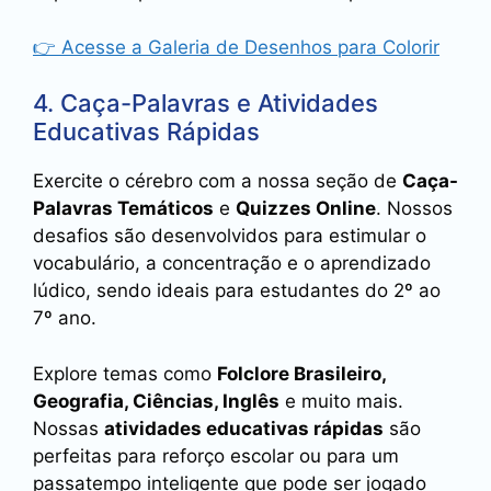
👉 Acesse a Galeria de Desenhos para Colorir
4. Caça-Palavras e Atividades
Educativas Rápidas
Exercite o cérebro com a nossa seção de
Caça-
Palavras Temáticos
e
Quizzes Online
. Nossos
desafios são desenvolvidos para estimular o
vocabulário, a concentração e o aprendizado
lúdico, sendo ideais para estudantes do 2º ao
7º ano.
Explore temas como
Folclore Brasileiro,
Geografia, Ciências, Inglês
e muito mais.
Nossas
atividades educativas rápidas
são
perfeitas para reforço escolar ou para um
passatempo inteligente que pode ser jogado