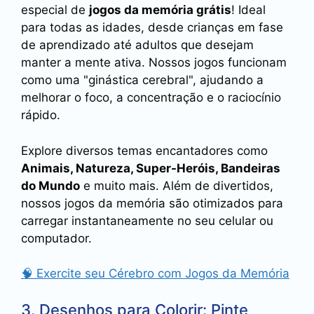
especial de
jogos da memória grátis
! Ideal
para todas as idades, desde crianças em fase
de aprendizado até adultos que desejam
manter a mente ativa. Nossos jogos funcionam
como uma "ginástica cerebral", ajudando a
melhorar o foco, a concentração e o raciocínio
rápido.
Explore diversos temas encantadores como
Animais, Natureza, Super-Heróis, Bandeiras
do Mundo
e muito mais. Além de divertidos,
nossos jogos da memória são otimizados para
carregar instantaneamente no seu celular ou
computador.
🧠 Exercite seu Cérebro com Jogos da Memória
3. Desenhos para Colorir: Pinte