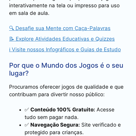
interativamente na tela ou impresso para uso
em sala de aula.
🔍 Desafie sua Mente com Caça-Palavras
📝 Explore Atividades Educativas e Quizzes
ℹ️ Visite nossos Infográficos e Guias de Estudo
Por que o Mundo dos Jogos é o seu
lugar?
Procuramos oferecer jogos de qualidade e que
contribuam para divertir nosso público:
✅
Conteúdo 100% Gratuito:
Acesse
tudo sem pagar nada.
✅
Navegação Segura:
Site verificado e
protegido para crianças.