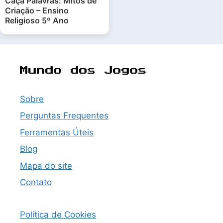
Caça Palavras: Mitos de
Criação – Ensino
Religioso 5º Ano
Mundo dos Jogos
Sobre
Perguntas Frequentes
Ferramentas Úteis
Blog
Mapa do site
Contato
Política de Cookies