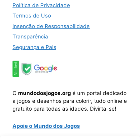
Política de Privacidade
Termos de Uso
Insenção de Responsabilidade
Transparência
Segurança e Pais
O
mundodosjogos.org
é um portal dedicado
a jogos e desenhos para colorir, tudo online e
gratuito para todas as idades. Divirta-se!
Apoie o Mundo dos Jogos