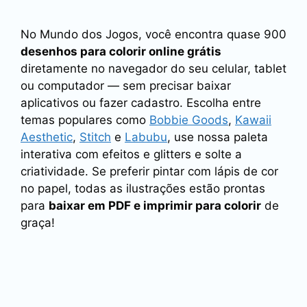
No Mundo dos Jogos, você encontra quase 900
desenhos para colorir online grátis
diretamente no navegador do seu celular, tablet
ou computador — sem precisar baixar
aplicativos ou fazer cadastro. Escolha entre
temas populares como
Bobbie Goods
,
Kawaii
Aesthetic
,
Stitch
e
Labubu
, use nossa paleta
interativa com efeitos e glitters e solte a
criatividade. Se preferir pintar com lápis de cor
no papel, todas as ilustrações estão prontas
para
baixar em PDF e imprimir para colorir
de
graça!