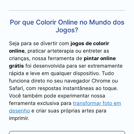
Por que Colorir Online no Mundo dos
Jogos?
Seja para se divertir com
jogos de colorir
online
, praticar arteterapia ou entreter as
crianças, nossa ferramenta de
pintar online
grátis
foi desenvolvida para ser extremamente
rápida e leve em qualquer dispositivo. Tudo
funciona direto no seu navegador Chrome ou
Safari, com respostas instantâneas ao toque.
Você também pode experimentar nossa
ferramenta exclusiva para
transformar foto em
desenho
e criar suas próprias artes para
imprimir.