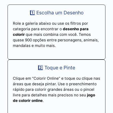
1️⃣ Escolha um Desenho
Role a galeria abaixo ou use os filtros por
categoria para encontrar o
desenho para
colorir
que mais combina com você. Temos
quase 900 opções entre personagens, animais,
mandalas e muito mais.
2️⃣ Toque e Pinte
Clique em “Colorir Online” e toque ou clique nas
áreas que deseja pintar. Use o preenchimento
rápido para colorir grandes áreas ou o pincel
livre para detalhes mais precisos no seu
jogo
de colorir online
.