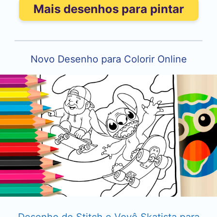
Mais desenhos para pintar
Novo Desenho para Colorir Online