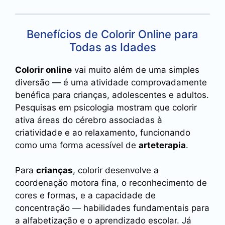
Benefícios de Colorir Online para
Todas as Idades
Colorir online
vai muito além de uma simples
diversão — é uma atividade comprovadamente
benéfica para crianças, adolescentes e adultos.
Pesquisas em psicologia mostram que colorir
ativa áreas do cérebro associadas à
criatividade e ao relaxamento, funcionando
como uma forma acessível de
arteterapia
.
Para
crianças
, colorir desenvolve a
coordenação motora fina, o reconhecimento de
cores e formas, e a capacidade de
concentração — habilidades fundamentais para
a alfabetização e o aprendizado escolar. Já