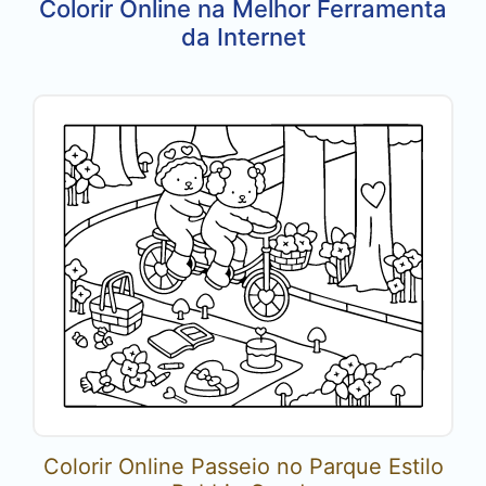
Colorir Online na Melhor Ferramenta
da Internet
Colorir Online Passeio no Parque Estilo