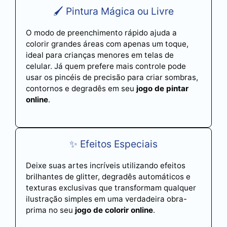
🖌️ Pintura Mágica ou Livre
O modo de preenchimento rápido ajuda a
colorir grandes áreas com apenas um toque,
ideal para crianças menores em telas de
celular. Já quem prefere mais controle pode
usar os pincéis de precisão para criar sombras,
contornos e degradês em seu
jogo de pintar
online
.
✨ Efeitos Especiais
Deixe suas artes incríveis utilizando efeitos
brilhantes de glitter, degradês automáticos e
texturas exclusivas que transformam qualquer
ilustração simples em uma verdadeira obra-
prima no seu
jogo de colorir online
.