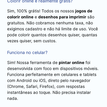
Colorir online é realmente grátis?
Sim, 100% grátis! Todos os nossos
jogos de
colorir online
e
desenhos para imprimir
são
gratuitos. Não cobramos nenhuma taxa, não
exigimos cadastro e não há limite de uso. Você
pode colorir quantos desenhos quiser, quantas
vezes quiser, sem custos.
Funciona no celular?
Sim! Nossa ferramenta de
pintar online
foi
desenvolvida com foco em dispositivos móveis.
Funciona perfeitamente em celulares e tablets
com Android ou iOS, direto pelo navegador
(Chrome, Safari, Firefox), com respostas
instantâneas ao toque. Não precisa instalar
nada.