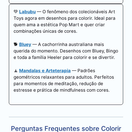
💚
Labubu
— O fenômeno dos colecionáveis Art
Toys agora em desenhos para colorir. Ideal para
quem ama a estética Pop Mart e quer criar
combinações únicas de cores.
🐕
Bluey
— A cachorrinha australiana mais
querida do momento. Desenhos com Bluey, Bingo
e toda a família Heeler para colorir e se divertir.
🧘
Mandalas e Arteterapia
— Padrões
geométricos relaxantes para adultos. Perfeitos
para momentos de meditação, redução de
estresse e prática de mindfulness com cores.
Perguntas Frequentes sobre Colorir