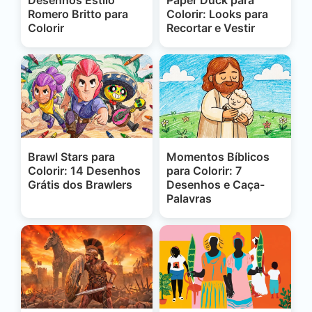
Romero Britto para
Colorir: Looks para
Colorir
Recortar e Vestir
Brawl Stars para
Momentos Bíblicos
Colorir: 14 Desenhos
para Colorir: 7
Grátis dos Brawlers
Desenhos e Caça-
Palavras