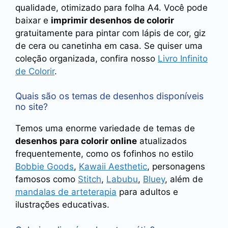
qualidade, otimizado para folha A4. Você pode
baixar e
imprimir desenhos de colorir
gratuitamente para pintar com lápis de cor, giz
de cera ou canetinha em casa. Se quiser uma
coleção organizada, confira nosso
Livro Infinito
de Colorir
.
Quais são os temas de desenhos disponíveis
no site?
Temos uma enorme variedade de temas de
desenhos para colorir online
atualizados
frequentemente, como os fofinhos no estilo
Bobbie Goods
,
Kawaii Aesthetic
, personagens
famosos como
Stitch
,
Labubu
,
Bluey
, além de
mandalas de arteterapia
para adultos e
ilustrações educativas.