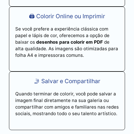
🖨️ Colorir Online ou Imprimir
Se você prefere a experiência clássica com
papel e lápis de cor, oferecemos a opção de
baixar os
desenhos para colorir em PDF
de
alta qualidade. As imagens são otimizadas para
folha A4 e impressoras comuns.
🤳 Salvar e Compartilhar
Quando terminar de colorir, você pode salvar a
imagem final diretamente na sua galeria ou
compartilhar com amigos e familiares nas redes
sociais, mostrando todo o seu talento artístico.