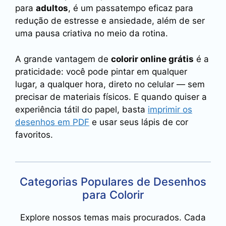
para
adultos
, é um passatempo eficaz para
redução de estresse e ansiedade, além de ser
uma pausa criativa no meio da rotina.
A grande vantagem de
colorir online grátis
é a
praticidade: você pode pintar em qualquer
lugar, a qualquer hora, direto no celular — sem
precisar de materiais físicos. E quando quiser a
experiência tátil do papel, basta
imprimir os
desenhos em PDF
e usar seus lápis de cor
favoritos.
Categorias Populares de Desenhos
para Colorir
Explore nossos temas mais procurados. Cada