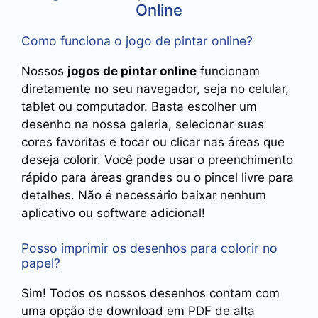
Online
Como funciona o jogo de pintar online?
Nossos
jogos de pintar online
funcionam
diretamente no seu navegador, seja no celular,
tablet ou computador. Basta escolher um
desenho na nossa galeria, selecionar suas
cores favoritas e tocar ou clicar nas áreas que
deseja colorir. Você pode usar o preenchimento
rápido para áreas grandes ou o pincel livre para
detalhes. Não é necessário baixar nenhum
aplicativo ou software adicional!
Posso imprimir os desenhos para colorir no
papel?
Sim! Todos os nossos desenhos contam com
uma opção de download em PDF de alta