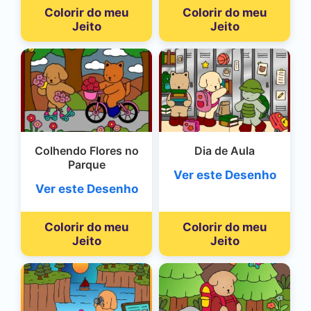
Colorir do meu
Colorir do meu
Jeito
Jeito
Colhendo Flores no
Dia de Aula
Parque
Ver este Desenho
Ver este Desenho
Colorir do meu
Colorir do meu
Jeito
Jeito