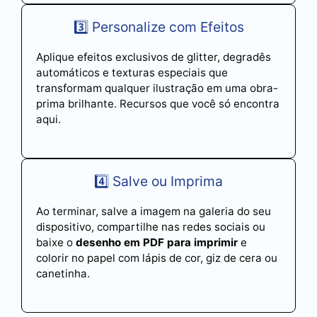
3️⃣ Personalize com Efeitos
Aplique efeitos exclusivos de glitter, degradês
automáticos e texturas especiais que
transformam qualquer ilustração em uma obra-
prima brilhante. Recursos que você só encontra
aqui.
4️⃣ Salve ou Imprima
Ao terminar, salve a imagem na galeria do seu
dispositivo, compartilhe nas redes sociais ou
baixe o
desenho em PDF para imprimir
e
colorir no papel com lápis de cor, giz de cera ou
canetinha.