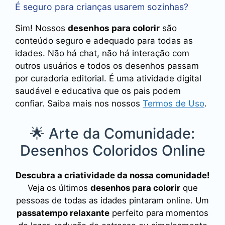
É seguro para crianças usarem sozinhas?
Sim! Nossos
desenhos para colorir
são
conteúdo seguro e adequado para todas as
idades. Não há chat, não há interação com
outros usuários e todos os desenhos passam
por curadoria editorial. É uma atividade digital
saudável e educativa que os pais podem
confiar. Saiba mais nos nossos
Termos de Uso
.
🌟 Arte da Comunidade:
Desenhos Coloridos Online
Descubra a criatividade da nossa comunidade!
Veja os últimos
desenhos para colorir
que
pessoas de todas as idades pintaram online. Um
passatempo relaxante
perfeito para momentos