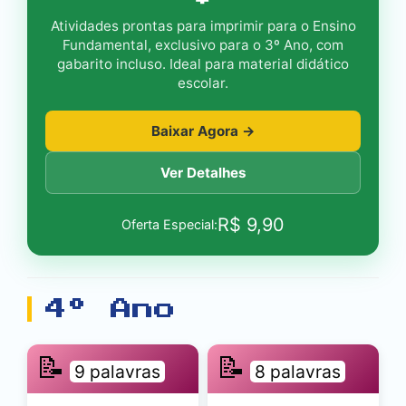
Atividades prontas para imprimir para o Ensino
Fundamental, exclusivo para o 3º Ano, com
gabarito incluso. Ideal para material didático
escolar.
Baixar Agora →
Ver Detalhes
R$
9,90
Oferta Especial:
4º Ano
📝
📝
9 palavras
8 palavras