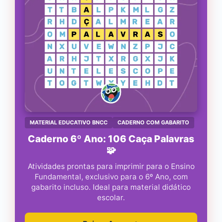
MATERIAL EDUCATIVO BNCC
CADERNO COM GABARITO
Caderno 6º Ano: 106 Caça Palavras
🧩
Atividades prontas para imprimir para o Ensino
Fundamental, exclusivo para o 6º Ano, com
gabarito incluso. Ideal para material didático
escolar.