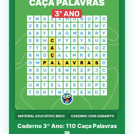
MATERIAL EDUCATIVO BNCC
CADERNO COM GABARITO
Caderno 3º Ano: 110 Caça Palavras
🧩