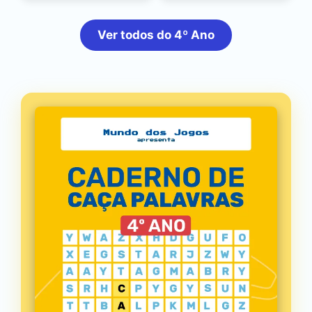
Ver todos do 4º Ano