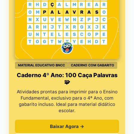
MATERIAL EDUCATIVO BNCC
CADERNO COM GABARITO
Caderno 4º Ano: 100 Caça Palavras
🧩
Atividades prontas para imprimir para o Ensino
Fundamental, exclusivo para o 4º Ano, com
gabarito incluso. Ideal para material didático
escolar.
Baixar Agora →