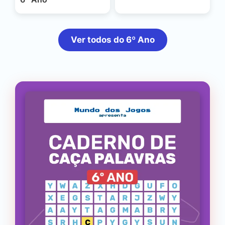
Ver todos do 6º Ano