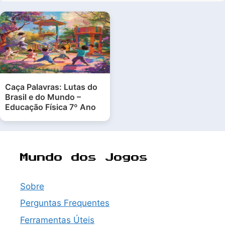
Caça Palavras: Lutas do
Brasil e do Mundo –
Educação Física 7º Ano
Mundo dos Jogos
Sobre
Perguntas Frequentes
Ferramentas Úteis