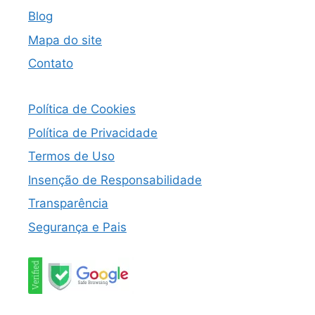
Blog
Mapa do site
Contato
Política de Cookies
Política de Privacidade
Termos de Uso
Insenção de Responsabilidade
Transparência
Segurança e Pais