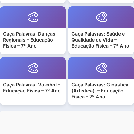
🎨
🎨
Caça Palavras: Danças
Caça Palavras: Saúde e
Regionais – Educação
Qualidade de Vida –
Física – 7º Ano
Educação Física – 7º Ano
🎨
🎨
Caça Palavras: Voleibol –
Caça Palavras: Ginástica
Educação Física – 7º Ano
(Artística). – Educação
Física – 7º Ano