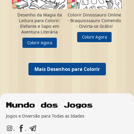
Desenho da Magia da
Colorir Dinossauro Online
Leitura para Colorir:
- Braquiossauro Comendo
Elefante e Sapo em
- Divirta-se Grátis!
Aventura Literária
Colorir Agora
Colorir Agora
Mais Desenhos para Colorir
Jogos e Diversão para Todas as Idades