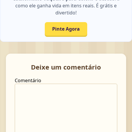
como ele ganha vida em itens reais. É grátis e
divertido!
Pinte Agora
Deixe um comentário
Comentário