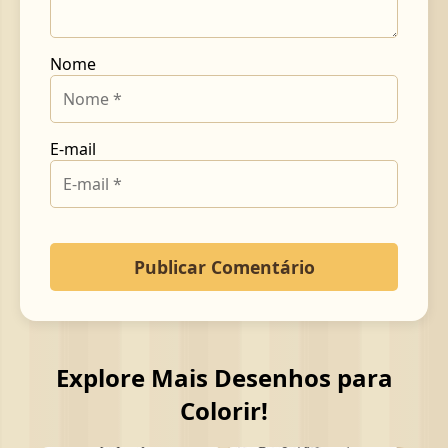
Nome
E-mail
Explore Mais Desenhos para
Colorir!