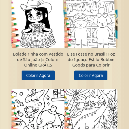
Boiadeirinha com Vestido
E se Fosse no Brasil? Foz
de São João ▷ Colorir
do Iguaçu Estilo Bobbie
Online GRÁTIS
Goods para Colorir
Colorir Agora
Colorir Agora