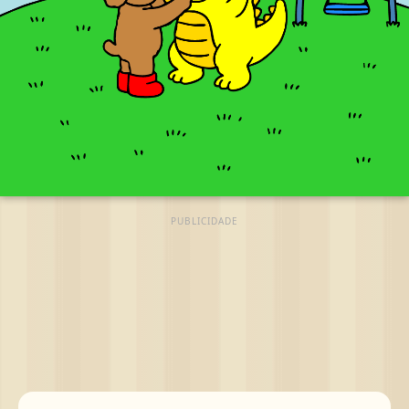
PUBLICIDADE