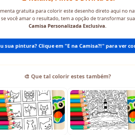
menta gratuita para colorir este desenho direto aqui no na
e, se você amar o resultado, tem a opção de transformar s
Camisa Personalizada Exclusiva
.
tiu sua pintura? Clique em "E na Camisa?!" para ver com
🎨 Que tal colorir estes também?