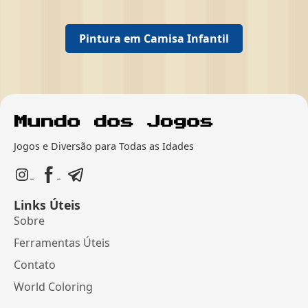
Pintura em Camisa Infantil
Jogos e Diversão para Todas as Idades
Links Úteis
Sobre
Ferramentas Úteis
Contato
World Coloring