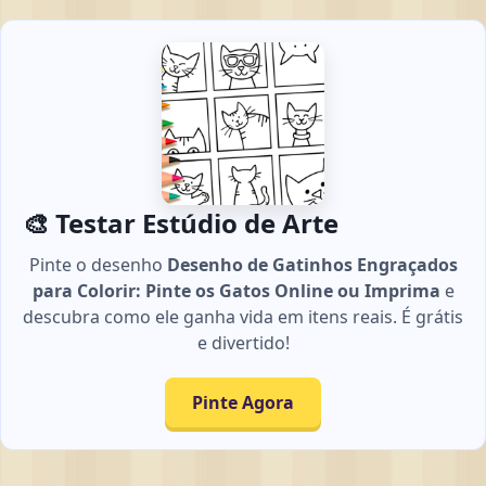
🎨 Testar Estúdio de Arte
Pinte o desenho
Desenho de Gatinhos Engraçados
para Colorir: Pinte os Gatos Online ou Imprima
e
descubra como ele ganha vida em itens reais. É grátis
e divertido!
Pinte Agora