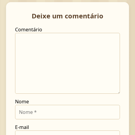
Deixe um comentário
Comentário
Nome
E-mail