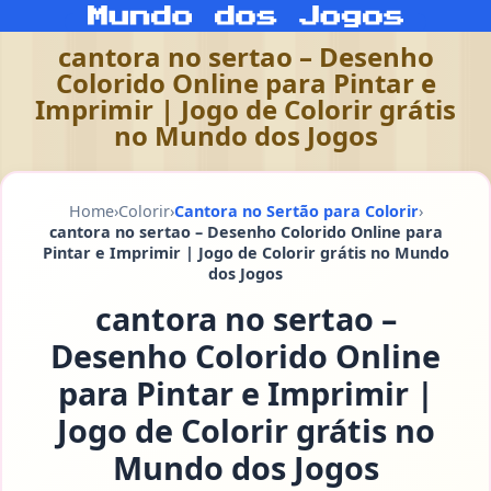
cantora no sertao – Desenho
Colorido Online para Pintar e
Imprimir | Jogo de Colorir grátis
no Mundo dos Jogos
Home
›
Colorir
›
Cantora no Sertão para Colorir
›
cantora no sertao – Desenho Colorido Online para
Pintar e Imprimir | Jogo de Colorir grátis no Mundo
dos Jogos
cantora no sertao –
Desenho Colorido Online
para Pintar e Imprimir |
Jogo de Colorir grátis no
Mundo dos Jogos