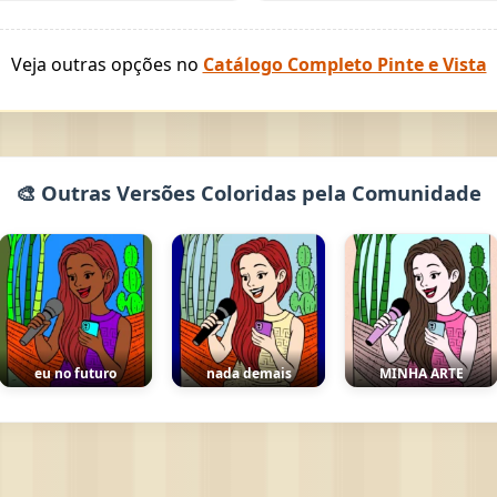
Veja outras opções no
Catálogo Completo Pinte e Vista
🎨 Outras Versões Coloridas pela Comunidade
eu no futuro
nada demais
MINHA ARTE