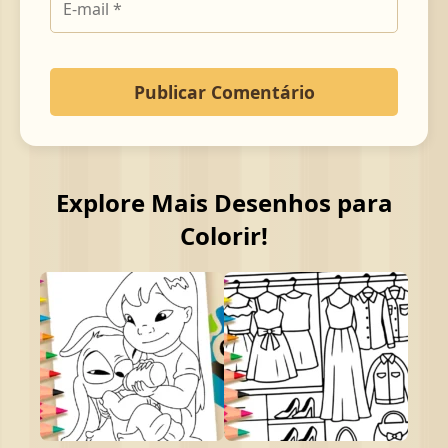
Explore Mais Desenhos para
Colorir!