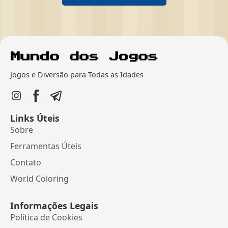
Jogos e Diversão para Todas as Idades
Links Úteis
Sobre
Ferramentas Úteis
Contato
World Coloring
Informações Legais
Política de Cookies