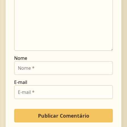
Nome
E-mail