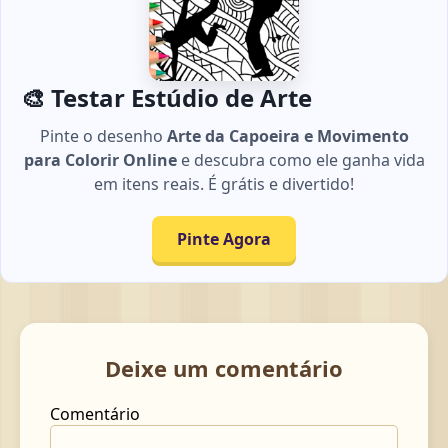
🎨 Testar Estúdio de Arte
Pinte o desenho
Arte da Capoeira e Movimento
para Colorir Online
e descubra como ele ganha vida
em itens reais. É grátis e divertido!
Pinte Agora
Deixe um comentário
Comentário