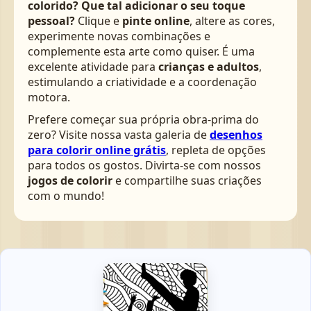
colorido? Que tal adicionar o seu toque
pessoal?
Clique e
pinte online
, altere as cores,
experimente novas combinações e
complemente esta arte como quiser. É uma
excelente atividade para
crianças e adultos
,
estimulando a criatividade e a coordenação
motora.
Prefere começar sua própria obra-prima do
zero? Visite nossa vasta galeria de
desenhos
para colorir online grátis
, repleta de opções
para todos os gostos. Divirta-se com nossos
jogos de colorir
e compartilhe suas criações
com o mundo!