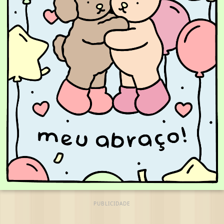
PUBLICIDADE