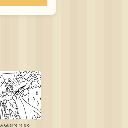
A Guerreira e o