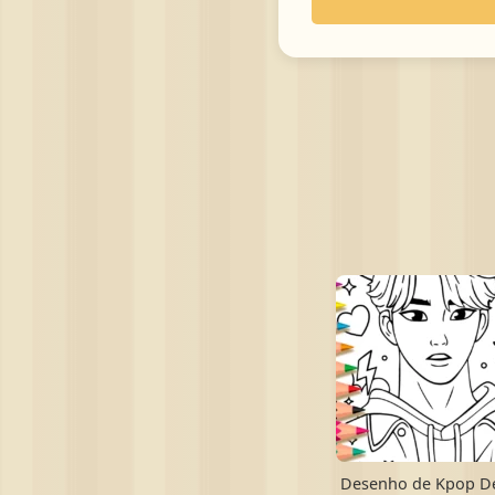
Desenho de Kpop 