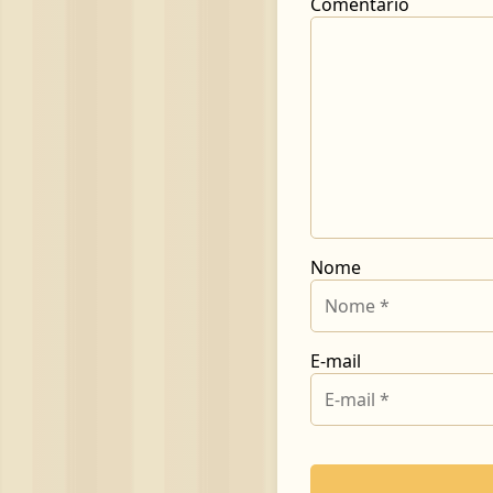
Comentário
Nome
E-mail