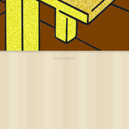
PUBLICIDADE