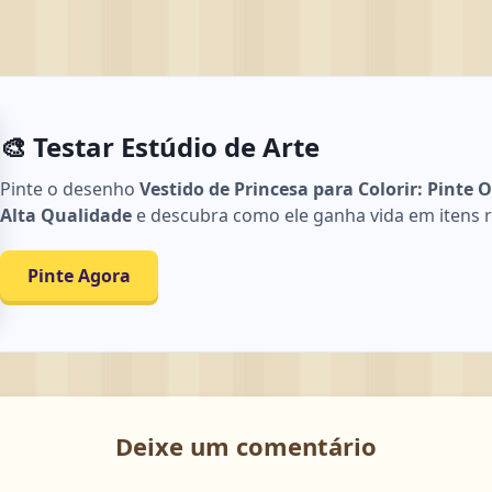
🎨 Testar Estúdio de Arte
Pinte o desenho
Vestido de Princesa para Colorir: Pinte
Alta Qualidade
e descubra como ele ganha vida em itens rea
Pinte Agora
Deixe um comentário