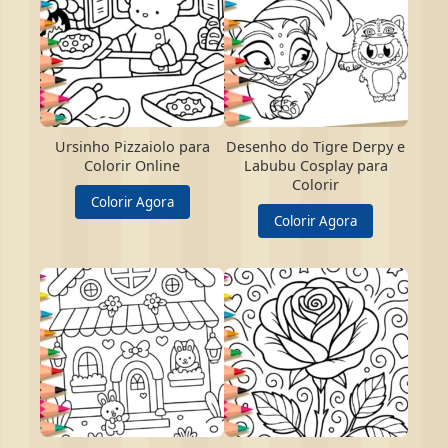
Ursinho Pizzaiolo para
Desenho do Tigre Derpy e
Colorir Online
Labubu Cosplay para
Colorir
Colorir Agora
Colorir Agora