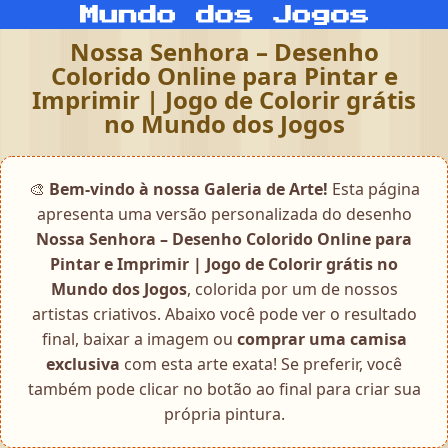
Nossa Senhora – Desenho
Colorido Online para Pintar e
Imprimir | Jogo de Colorir grátis
no Mundo dos Jogos
🎨
Bem-vindo à nossa Galeria de Arte!
Esta página
apresenta uma versão personalizada do desenho
Nossa Senhora – Desenho Colorido Online para
Pintar e Imprimir | Jogo de Colorir grátis no
Mundo dos Jogos
, colorida por um de nossos
artistas criativos. Abaixo você pode ver o resultado
final, baixar a imagem ou
comprar uma camisa
exclusiva
com esta arte exata! Se preferir, você
também pode clicar no botão ao final para criar sua
própria pintura.