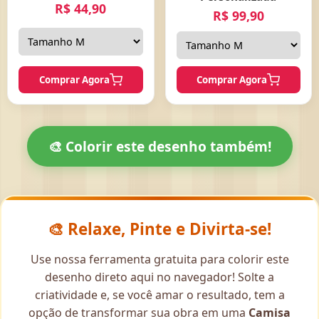
R$ 44,90
R$ 99,90
Comprar Agora
Comprar Agora
🎨 Colorir este desenho também!
🎨 Relaxe, Pinte e Divirta-se!
Use nossa ferramenta gratuita para colorir este
desenho direto aqui no navegador! Solte a
criatividade e, se você amar o resultado, tem a
opção de transformar sua obra em uma
Camisa