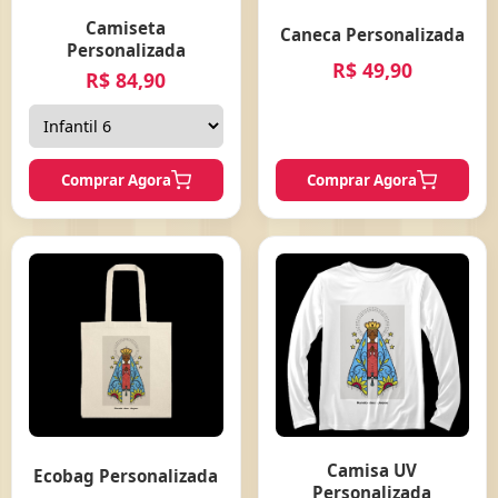
Camiseta
Caneca Personalizada
Personalizada
R$ 49,90
R$ 84,90
Comprar Agora
Comprar Agora
Camisa UV
Ecobag Personalizada
Personalizada