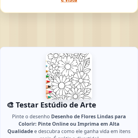
🎨 Testar Estúdio de Arte
Pinte o desenho
Desenho de Flores Lindas para
Colorir: Pinte Online ou Imprima em Alta
Qualidade
e descubra como ele ganha vida em itens