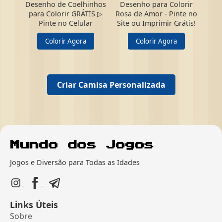
Desenho de Coelhinhos
Desenho para Colorir
para Colorir GRÁTIS ▷
Rosa de Amor - Pinte no
Pinte no Celular
Site ou Imprimir Grátis!
Colorir Agora
Colorir Agora
Criar Camisa Personalizada
Jogos e Diversão para Todas as Idades
Links Úteis
Sobre