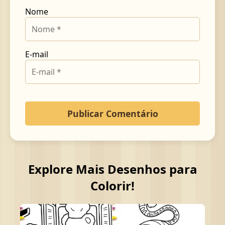
Nome
E-mail
Explore Mais Desenhos para
Colorir!