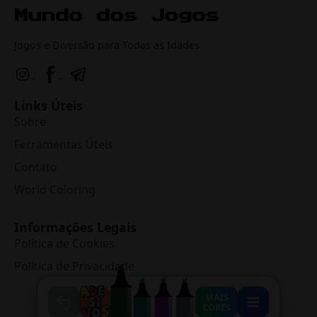
Jogos e Diversão para Todas as Idades
Links Úteis
Sobre
Ferramentas Úteis
Contato
World Coloring
Informações Legais
Política de Cookies
Política de Privacidade
MAIS
CORES