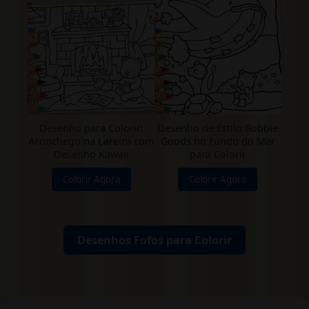
Desenho para Colorir:
Desenho de Estilo Bobbie
Aconchego na Lareira com
Goods no Fundo do Mar
Desenho Kawaii
para Colorir
Colorir Agora
Colorir Agora
Desenhos Fofos para Colorir