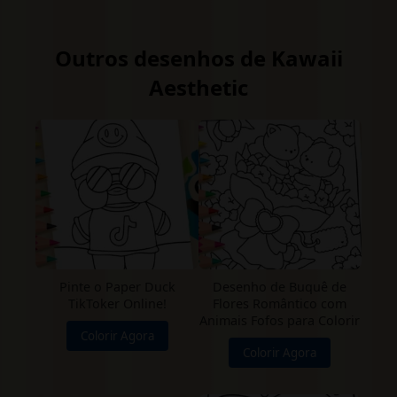
Outros desenhos de Kawaii
Aesthetic
Pinte o Paper Duck
Desenho de Buquê de
TikToker Online!
Flores Romântico com
Animais Fofos para Colorir
Colorir Agora
Colorir Agora