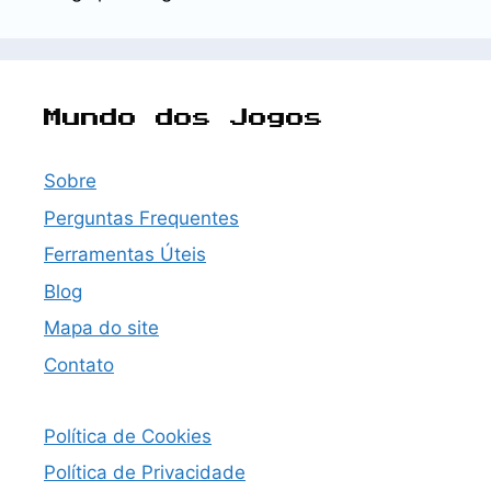
Mundo dos Jogos
Sobre
Perguntas Frequentes
Ferramentas Úteis
Blog
Mapa do site
Contato
Política de Cookies
Política de Privacidade