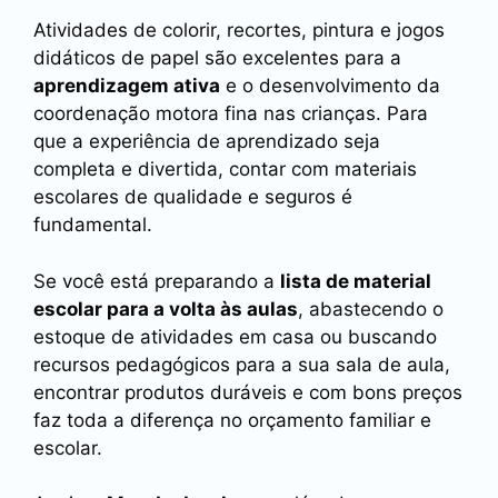
Atividades de colorir, recortes, pintura e jogos
didáticos de papel são excelentes para a
aprendizagem ativa
e o desenvolvimento da
coordenação motora fina nas crianças. Para
que a experiência de aprendizado seja
completa e divertida, contar com materiais
escolares de qualidade e seguros é
fundamental.
Se você está preparando a
lista de material
escolar para a volta às aulas
, abastecendo o
estoque de atividades em casa ou buscando
recursos pedagógicos para a sua sala de aula,
encontrar produtos duráveis e com bons preços
faz toda a diferença no orçamento familiar e
escolar.