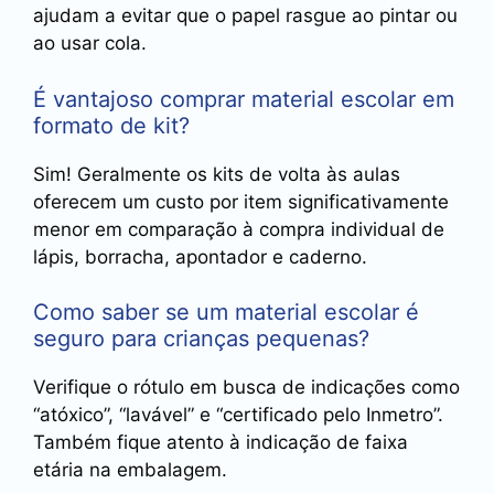
ajudam a evitar que o papel rasgue ao pintar ou
ao usar cola.
É vantajoso comprar material escolar em
formato de kit?
Sim! Geralmente os kits de volta às aulas
oferecem um custo por item significativamente
menor em comparação à compra individual de
lápis, borracha, apontador e caderno.
Como saber se um material escolar é
seguro para crianças pequenas?
Verifique o rótulo em busca de indicações como
“atóxico”, “lavável” e “certificado pelo Inmetro”.
Também fique atento à indicação de faixa
etária na embalagem.