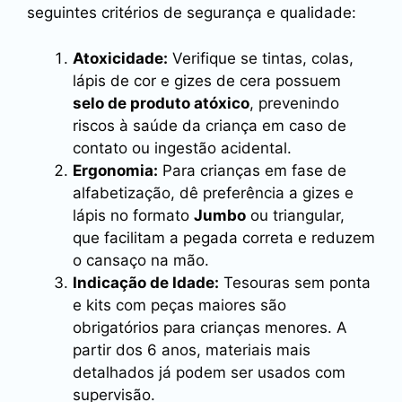
seguintes critérios de segurança e qualidade:
Atoxicidade:
Verifique se tintas, colas,
lápis de cor e gizes de cera possuem
selo de produto atóxico
, prevenindo
riscos à saúde da criança em caso de
contato ou ingestão acidental.
Ergonomia:
Para crianças em fase de
alfabetização, dê preferência a gizes e
lápis no formato
Jumbo
ou triangular,
que facilitam a pegada correta e reduzem
o cansaço na mão.
Indicação de Idade:
Tesouras sem ponta
e kits com peças maiores são
obrigatórios para crianças menores. A
partir dos 6 anos, materiais mais
detalhados já podem ser usados com
supervisão.