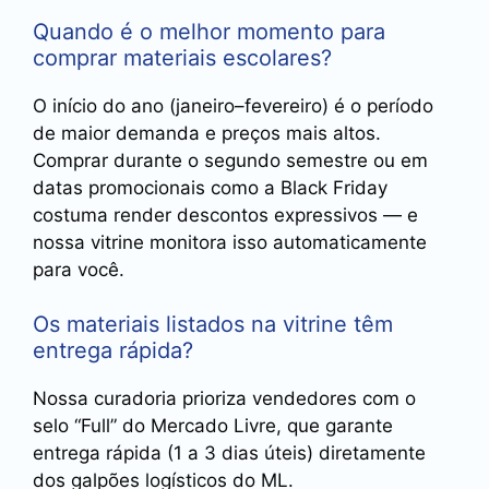
Quando é o melhor momento para
comprar materiais escolares?
O início do ano (janeiro–fevereiro) é o período
de maior demanda e preços mais altos.
Comprar durante o segundo semestre ou em
datas promocionais como a Black Friday
costuma render descontos expressivos — e
nossa vitrine monitora isso automaticamente
para você.
Os materiais listados na vitrine têm
entrega rápida?
Nossa curadoria prioriza vendedores com o
selo “Full” do Mercado Livre, que garante
entrega rápida (1 a 3 dias úteis) diretamente
dos galpões logísticos do ML.