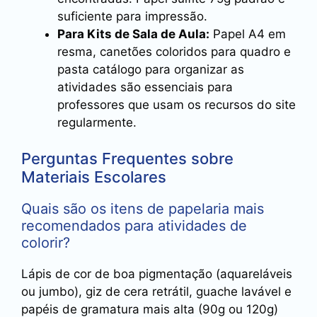
suficiente para impressão.
Para Kits de Sala de Aula:
Papel A4 em
resma, canetões coloridos para quadro e
pasta catálogo para organizar as
atividades são essenciais para
professores que usam os recursos do site
regularmente.
Perguntas Frequentes sobre
Materiais Escolares
Quais são os itens de papelaria mais
recomendados para atividades de
colorir?
Lápis de cor de boa pigmentação (aquareláveis
ou jumbo), giz de cera retrátil, guache lavável e
papéis de gramatura mais alta (90g ou 120g)