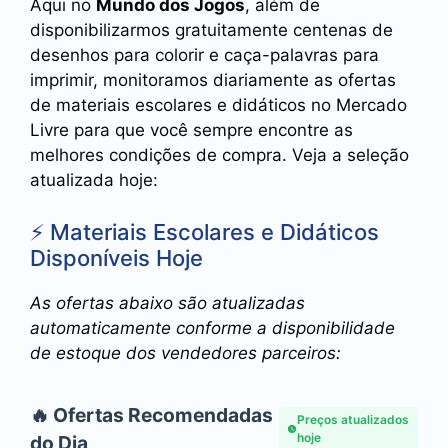
Aqui no
Mundo dos Jogos
, além de
disponibilizarmos gratuitamente centenas de
desenhos para colorir e caça-palavras para
imprimir, monitoramos diariamente as ofertas
de materiais escolares e didáticos no Mercado
Livre para que você sempre encontre as
melhores condições de compra. Veja a seleção
atualizada hoje:
⚡ Materiais Escolares e Didáticos
Disponíveis Hoje
As ofertas abaixo são atualizadas
automaticamente conforme a disponibilidade
de estoque dos vendedores parceiros:
🔥 Ofertas Recomendadas
Preços atualizados
hoje
do Dia