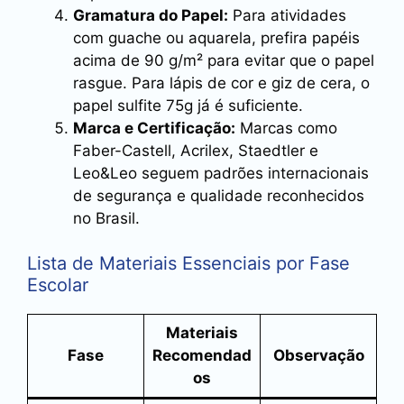
Gramatura do Papel:
Para atividades
com guache ou aquarela, prefira papéis
acima de 90 g/m² para evitar que o papel
rasgue. Para lápis de cor e giz de cera, o
papel sulfite 75g já é suficiente.
Marca e Certificação:
Marcas como
Faber-Castell, Acrilex, Staedtler e
Leo&Leo seguem padrões internacionais
de segurança e qualidade reconhecidos
no Brasil.
Lista de Materiais Essenciais por Fase
Escolar
Materiais
Fase
Recomendad
Observação
os