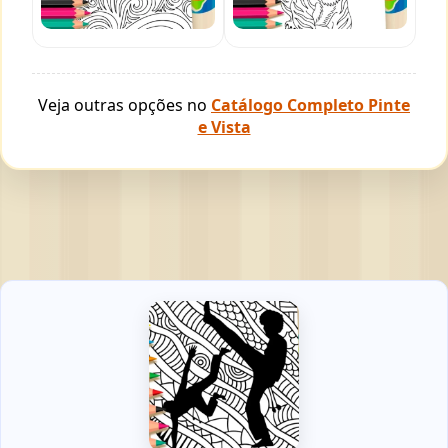
Veja outras opções no
Catálogo Completo Pinte
e Vista