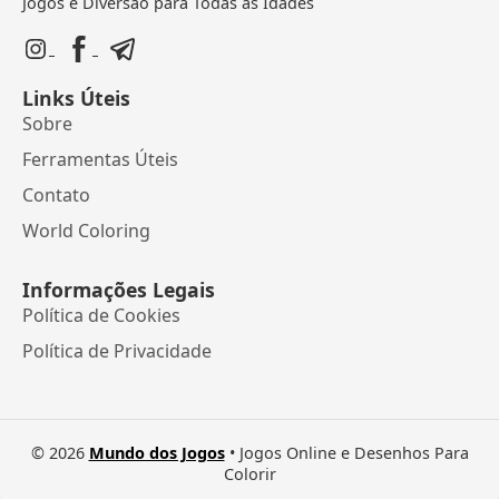
Jogos e Diversão para Todas as Idades
Links Úteis
Sobre
Ferramentas Úteis
Contato
World Coloring
Informações Legais
Política de Cookies
Política de Privacidade
©
2026
Mundo dos Jogos
• Jogos Online e Desenhos Para
Colorir