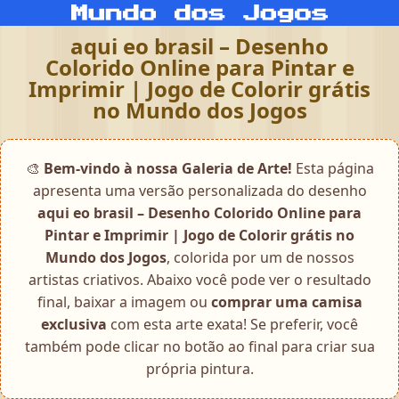
aqui eo brasil – Desenho
Colorido Online para Pintar e
Imprimir | Jogo de Colorir grátis
no Mundo dos Jogos
🎨
Bem-vindo à nossa Galeria de Arte!
Esta página
apresenta uma versão personalizada do desenho
aqui eo brasil – Desenho Colorido Online para
Pintar e Imprimir | Jogo de Colorir grátis no
Mundo dos Jogos
, colorida por um de nossos
artistas criativos. Abaixo você pode ver o resultado
final, baixar a imagem ou
comprar uma camisa
exclusiva
com esta arte exata! Se preferir, você
também pode clicar no botão ao final para criar sua
própria pintura.