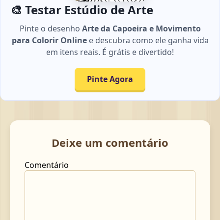
🎨 Testar Estúdio de Arte
Pinte o desenho
Arte da Capoeira e Movimento
para Colorir Online
e descubra como ele ganha vida
em itens reais. É grátis e divertido!
Pinte Agora
Deixe um comentário
Comentário