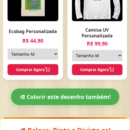
Camisa UV
Ecobag Personalizada
Personalizada
R$ 44,90
R$ 99,90
Comprar Agora
Comprar Agora
🎨 Colorir este desenho também!