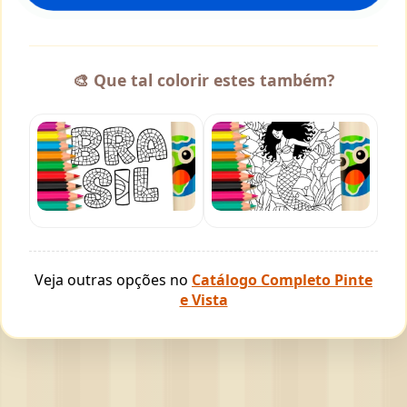
🎨 Que tal colorir estes também?
Veja outras opções no
Catálogo Completo Pinte
e Vista