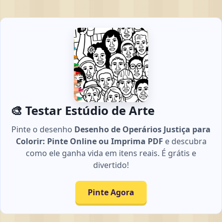
🎨 Testar Estúdio de Arte
Pinte o desenho
Desenho de Operários Justiça para
Colorir: Pinte Online ou Imprima PDF
e descubra
como ele ganha vida em itens reais. É grátis e
divertido!
Pinte Agora