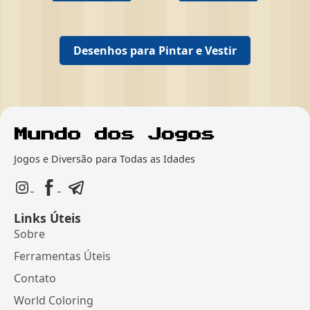
Desenhos para Pintar e Vestir
Jogos e Diversão para Todas as Idades
Links Úteis
Sobre
Ferramentas Úteis
Contato
World Coloring