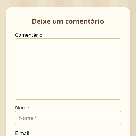
Deixe um comentário
Comentário
Nome
E-mail