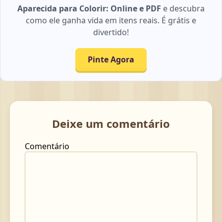
Aparecida para Colorir: Online e PDF
e descubra
como ele ganha vida em itens reais. É grátis e
divertido!
Pinte Agora
Deixe um comentário
Comentário