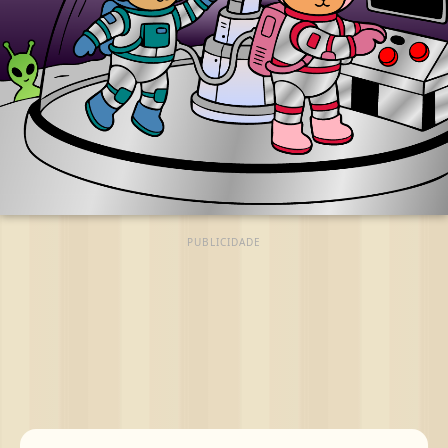
PUBLICIDADE