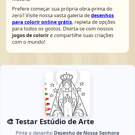
Prefere começar sua própria obra-prima do
zero? Visite nossa vasta galeria de
desenhos
para colorir online grátis
, repleta de opções
para todos os gostos. Divirta-se com nossos
jogos de colorir
e compartilhe suas criações
com o mundo!
🎨 Testar Estúdio de Arte
Pinte o desenho
Desenho de Nossa Senhora