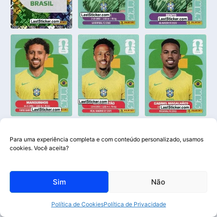
Para uma experiência completa e com conteúdo personalizado, usamos
cookies. Você aceita?
Sim
Não
Política de Cookies
Política de Privacidade