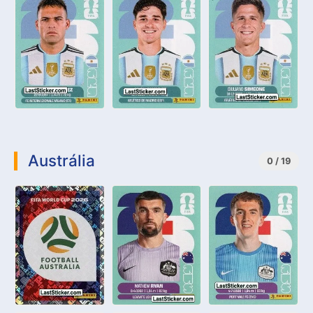
Austrália
0 / 19