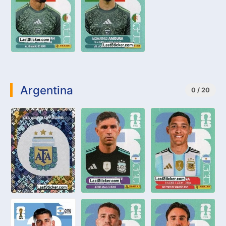
Argentina
0 / 20