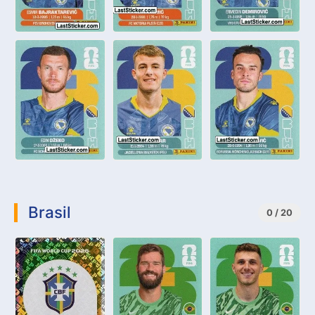
Brasil
0 / 20