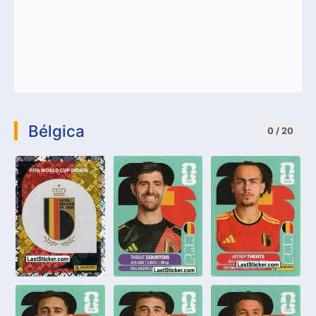
Bélgica
0 / 20