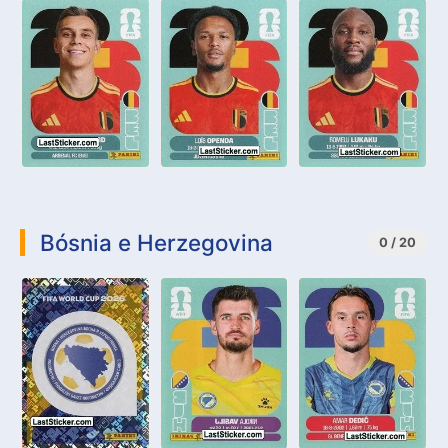
Bósnia e Herzegovina
0 / 20