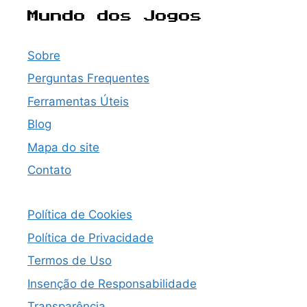
Mundo dos Jogos
Sobre
Perguntas Frequentes
Ferramentas Úteis
Blog
Mapa do site
Contato
Política de Cookies
Política de Privacidade
Termos de Uso
Insenção de Responsabilidade
Transparência