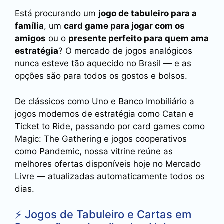
Está procurando um
jogo de tabuleiro para a
família
, um
card game para jogar com os
amigos
ou o
presente perfeito para quem ama
estratégia
? O mercado de jogos analógicos
nunca esteve tão aquecido no Brasil — e as
opções são para todos os gostos e bolsos.
De clássicos como Uno e Banco Imobiliário a
jogos modernos de estratégia como Catan e
Ticket to Ride, passando por card games como
Magic: The Gathering e jogos cooperativos
como Pandemic, nossa vitrine reúne as
melhores ofertas disponíveis hoje no Mercado
Livre — atualizadas automaticamente todos os
dias.
⚡ Jogos de Tabuleiro e Cartas em