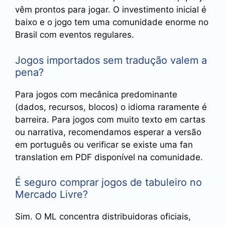
vêm prontos para jogar. O investimento inicial é
baixo e o jogo tem uma comunidade enorme no
Brasil com eventos regulares.
Jogos importados sem tradução valem a
pena?
Para jogos com mecânica predominante
(dados, recursos, blocos) o idioma raramente é
barreira. Para jogos com muito texto em cartas
ou narrativa, recomendamos esperar a versão
em português ou verificar se existe uma fan
translation em PDF disponível na comunidade.
É seguro comprar jogos de tabuleiro no
Mercado Livre?
Sim. O ML concentra distribuidoras oficiais,