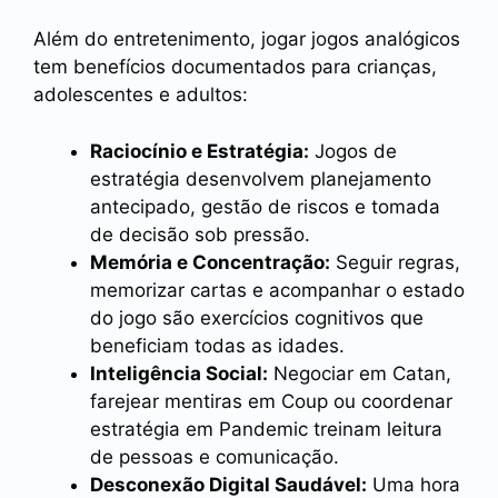
Além do entretenimento, jogar jogos analógicos
tem benefícios documentados para crianças,
adolescentes e adultos:
Raciocínio e Estratégia:
Jogos de
estratégia desenvolvem planejamento
antecipado, gestão de riscos e tomada
de decisão sob pressão.
Memória e Concentração:
Seguir regras,
memorizar cartas e acompanhar o estado
do jogo são exercícios cognitivos que
beneficiam todas as idades.
Inteligência Social:
Negociar em Catan,
farejear mentiras em Coup ou coordenar
estratégia em Pandemic treinam leitura
de pessoas e comunicação.
Desconexão Digital Saudável:
Uma hora