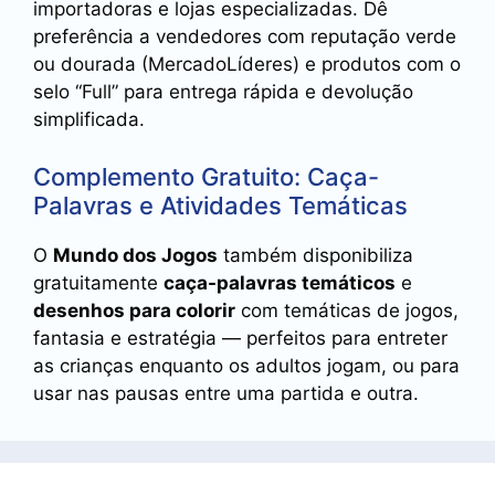
importadoras e lojas especializadas. Dê
preferência a vendedores com reputação verde
ou dourada (MercadoLíderes) e produtos com o
selo “Full” para entrega rápida e devolução
simplificada.
Complemento Gratuito: Caça-
Palavras e Atividades Temáticas
O
Mundo dos Jogos
também disponibiliza
gratuitamente
caça-palavras temáticos
e
desenhos para colorir
com temáticas de jogos,
fantasia e estratégia — perfeitos para entreter
as crianças enquanto os adultos jogam, ou para
usar nas pausas entre uma partida e outra.