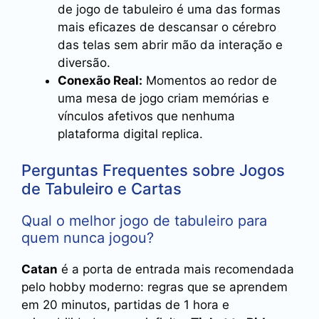
de jogo de tabuleiro é uma das formas
mais eficazes de descansar o cérebro
das telas sem abrir mão da interação e
diversão.
Conexão Real:
Momentos ao redor de
uma mesa de jogo criam memórias e
vínculos afetivos que nenhuma
plataforma digital replica.
Perguntas Frequentes sobre Jogos
de Tabuleiro e Cartas
Qual o melhor jogo de tabuleiro para
quem nunca jogou?
Catan
é a porta de entrada mais recomendada
pelo hobby moderno: regras que se aprendem
em 20 minutos, partidas de 1 hora e