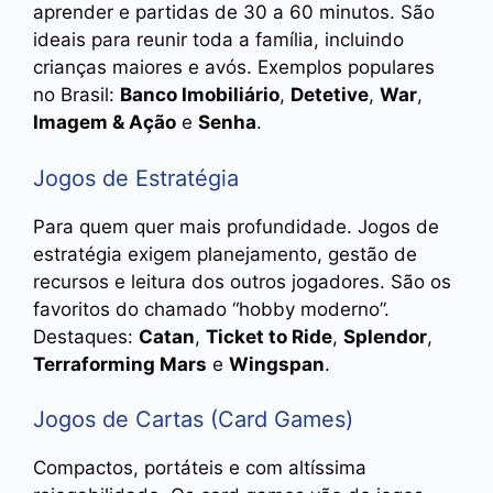
aprender e partidas de 30 a 60 minutos. São
ideais para reunir toda a família, incluindo
crianças maiores e avós. Exemplos populares
no Brasil:
Banco Imobiliário
,
Detetive
,
War
,
Imagem & Ação
e
Senha
.
Jogos de Estratégia
Para quem quer mais profundidade. Jogos de
estratégia exigem planejamento, gestão de
recursos e leitura dos outros jogadores. São os
favoritos do chamado “hobby moderno”.
Destaques:
Catan
,
Ticket to Ride
,
Splendor
,
Terraforming Mars
e
Wingspan
.
Jogos de Cartas (Card Games)
Compactos, portáteis e com altíssima