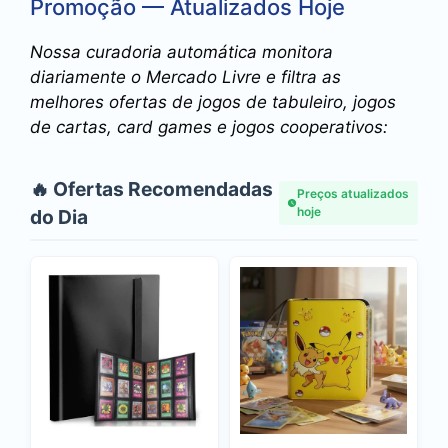
Promoção — Atualizados Hoje
Nossa curadoria automática monitora
diariamente o Mercado Livre e filtra as
melhores ofertas de jogos de tabuleiro, jogos
de cartas, card games e jogos cooperativos:
🔥 Ofertas Recomendadas
Preços atualizados
hoje
do Dia