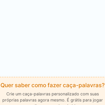
Quer saber como fazer caça-palavras?
Crie um caça-palavras personalizado com suas
próprias palavras agora mesmo. É grátis para jogar