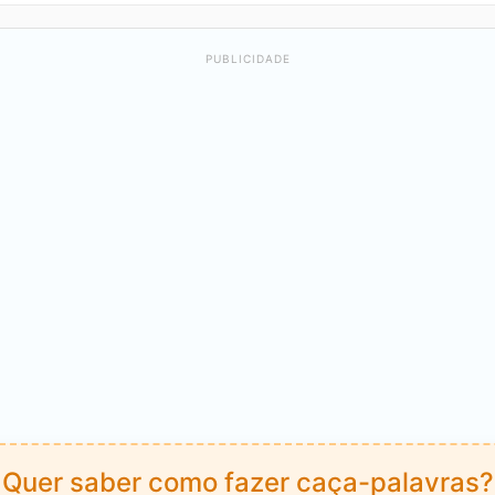
PUBLICIDADE
Quer saber como fazer caça-palavras?