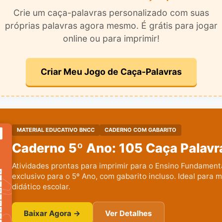
Crie um caça-palavras personalizado com suas
próprias palavras agora mesmo. É grátis para jogar
online ou para imprimir!
Criar Meu Jogo de Caça-Palavras
MATERIAL EDUCATIVO BNCC
CADERNO COM GABARITO
Caderno 5º Ano: 105 Caça Palavr
Atividades prontas para imprimir para o Ensino Fundament
exclusivo para o 5º Ano, com gabarito incluso. Ideal para m
didático escolar.
Baixar Agora →
Ver Detalhes