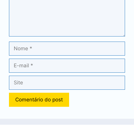
Nome
E-
mail
Site