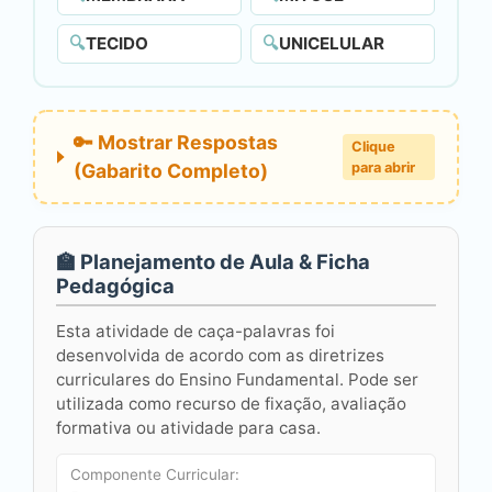
🔍
TECIDO
🔍
UNICELULAR
🔑 Mostrar Respostas
Clique
(Gabarito Completo)
para abrir
🏫 Planejamento de Aula & Ficha
Pedagógica
Esta atividade de caça-palavras foi
desenvolvida de acordo com as diretrizes
curriculares do Ensino Fundamental. Pode ser
utilizada como recurso de fixação, avaliação
formativa ou atividade para casa.
Componente Curricular: