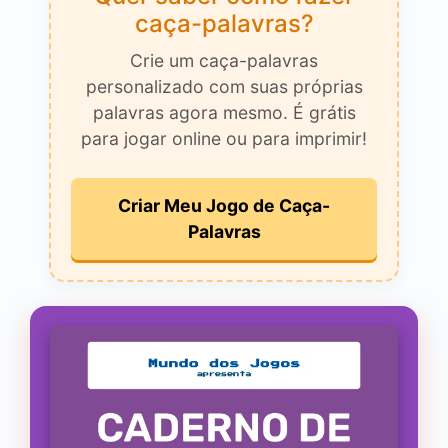
caça-palavras?
Crie um caça-palavras
personalizado com suas próprias
palavras agora mesmo. É grátis
para jogar online ou para imprimir!
Criar Meu Jogo de Caça-
Palavras