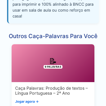
para imprimir e 100% alinhado à BNCC para
usar em sala de aula ou como reforço em
casa!
Outros Caça-Palavras Para Você
📝
9 PALAVRAS
Caça Palavras: Produção de textos –
Língua Portuguesa – 2º Ano
Jogar agora →