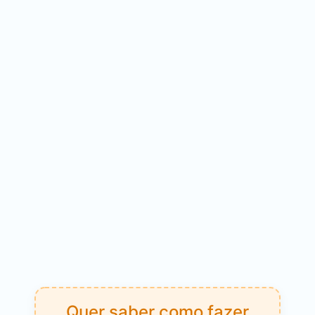
Quer saber como fazer