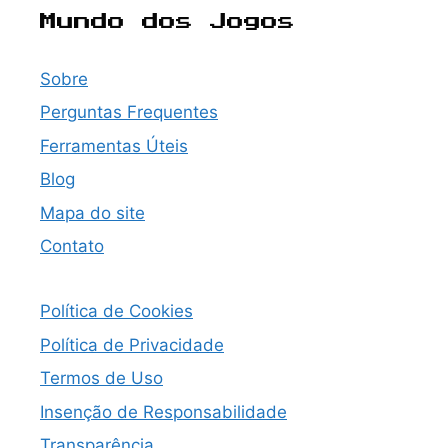
Mundo dos Jogos
Sobre
Perguntas Frequentes
Ferramentas Úteis
Blog
Mapa do site
Contato
Política de Cookies
Política de Privacidade
Termos de Uso
Insenção de Responsabilidade
Transparência