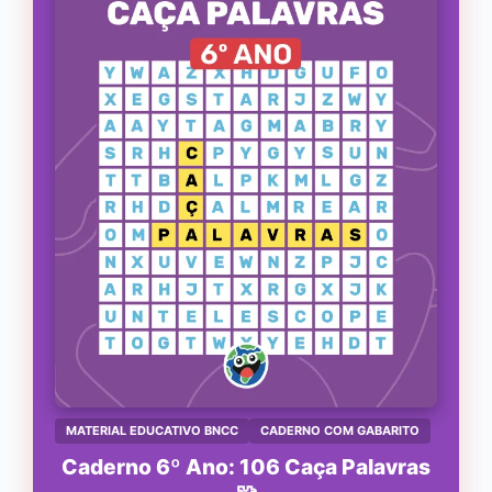
MATERIAL EDUCATIVO BNCC
CADERNO COM GABARITO
Caderno 6º Ano: 106 Caça Palavras
🧩