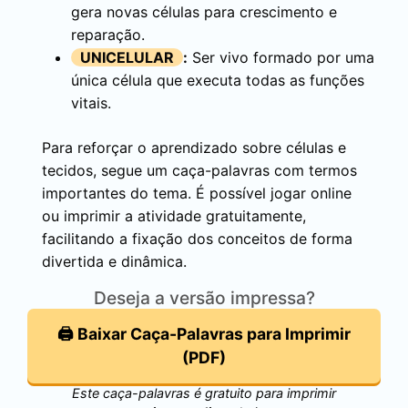
gera novas células para crescimento e
reparação.
UNICELULAR
:
Ser vivo formado por uma
única célula que executa todas as funções
vitais.
Para reforçar o aprendizado sobre células e
tecidos, segue um caça-palavras com termos
importantes do tema. É possível jogar online
ou imprimir a atividade gratuitamente,
facilitando a fixação dos conceitos de forma
divertida e dinâmica.
Deseja a versão impressa?
🖨️ Baixar Caça-Palavras para Imprimir
(PDF)
Este caça-palavras é gratuito para imprimir