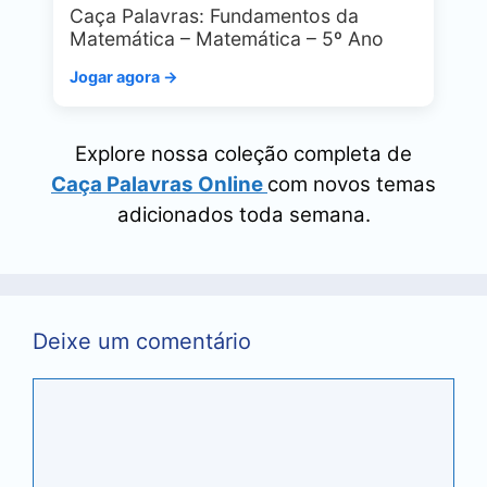
Caça Palavras: Fundamentos da
Matemática – Matemática – 5º Ano
Jogar agora →
Explore nossa coleção completa de
Caça Palavras Online
com novos temas
adicionados toda semana.
Deixe um comentário
Comentário