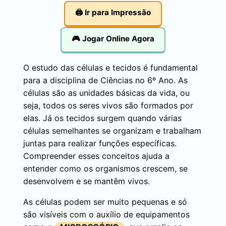
🖨️ Ir para Impressão
🎮 Jogar Online Agora
O estudo das células e tecidos é fundamental
para a disciplina de Ciências no 6º Ano. As
células são as unidades básicas da vida, ou
seja, todos os seres vivos são formados por
elas. Já os tecidos surgem quando várias
células semelhantes se organizam e trabalham
juntas para realizar funções específicas.
Compreender esses conceitos ajuda a
entender como os organismos crescem, se
desenvolvem e se mantêm vivos.
As células podem ser muito pequenas e só
são visíveis com o auxílio de equipamentos