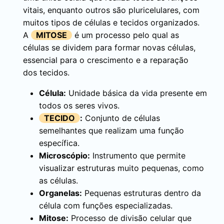
vitais, enquanto outros são pluricelulares, com
muitos tipos de células e tecidos organizados.
A
MITOSE
é um processo pelo qual as
células se dividem para formar novas células,
essencial para o crescimento e a reparação
dos tecidos.
Célula:
Unidade básica da vida presente em
todos os seres vivos.
TECIDO
:
Conjunto de células
semelhantes que realizam uma função
específica.
Microscópio:
Instrumento que permite
visualizar estruturas muito pequenas, como
as células.
Organelas:
Pequenas estruturas dentro da
célula com funções especializadas.
Mitose:
Processo de divisão celular que