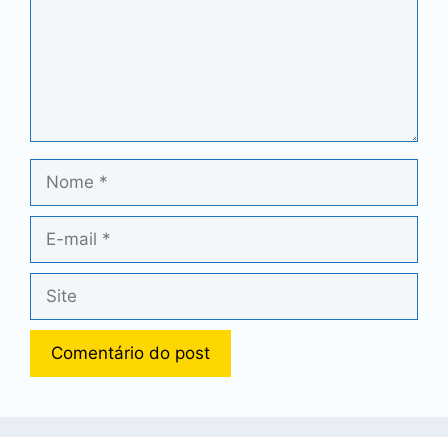
Nome
E-
mail
Site