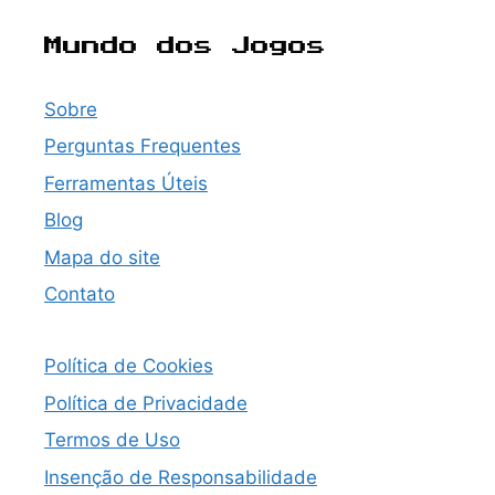
Mundo dos Jogos
Sobre
Perguntas Frequentes
Ferramentas Úteis
Blog
Mapa do site
Contato
Política de Cookies
Política de Privacidade
Termos de Uso
Insenção de Responsabilidade