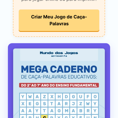
Criar Meu Jogo de Caça-
Palavras