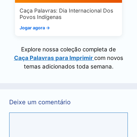
Caça Palavras: Dia Internacional Dos
Povos Indígenas
Jogar agora →
Explore nossa coleção completa de
Caça Palavras para Imprimir
com novos
temas adicionados toda semana.
Deixe um comentário
Comentário