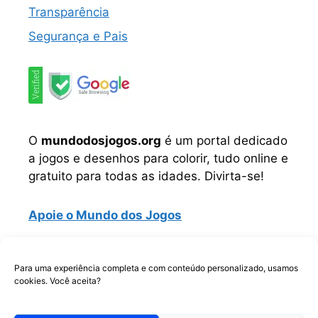
Transparência
Segurança e Pais
O
mundodosjogos.org
é um portal dedicado
a jogos e desenhos para colorir, tudo online e
gratuito para todas as idades. Divirta-se!
Apoie o Mundo dos Jogos
Instagram
TikTok
Telegram
Facebook
WhatsApp
Para uma experiência completa e com conteúdo personalizado, usamos
cookies. Você aceita?