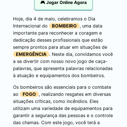
🎮 Jogar Online Agora
Hoje, dia 4 de maio, celebramos o Dia
Internacional do
BOMBEIRO
, uma data
importante para reconhecer a coragem e
dedicação desses profissionais que estão
sempre prontos para atuar em situações de
EMERGÊNCIA
. Neste dia, convidamos você
a se divertir com nosso novo jogo de caça-
palavras, que apresenta palavras relacionadas
à atuação e equipamentos dos bombeiros.
Os bombeiros são essenciais para o combate
ao
FOGO
, realizando resgates em diversas
situações críticas, como incêndios. Eles
utilizam uma variedade de equipamentos para
garantir a segurança das pessoas e o controle
das chamas. Com este jogo, você terá a