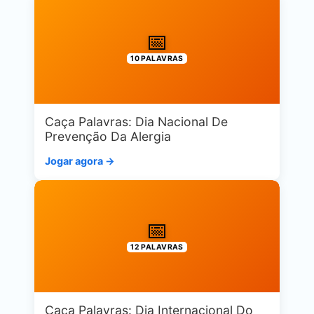
📅
10 PALAVRAS
Caça Palavras: Dia Nacional De
Prevenção Da Alergia
Jogar agora →
📅
12 PALAVRAS
Caça Palavras: Dia Internacional Do