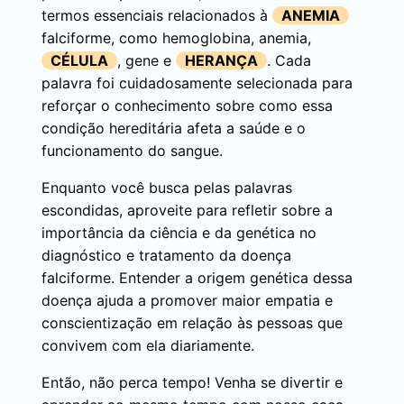
termos essenciais relacionados à
ANEMIA
falciforme, como hemoglobina, anemia,
CÉLULA
, gene e
HERANÇA
. Cada
palavra foi cuidadosamente selecionada para
reforçar o conhecimento sobre como essa
condição hereditária afeta a saúde e o
funcionamento do sangue.
Enquanto você busca pelas palavras
escondidas, aproveite para refletir sobre a
importância da ciência e da genética no
diagnóstico e tratamento da doença
falciforme. Entender a origem genética dessa
doença ajuda a promover maior empatia e
conscientização em relação às pessoas que
convivem com ela diariamente.
Então, não perca tempo! Venha se divertir e