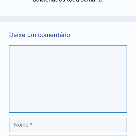
Deixe um comentário
Comentário
Nome