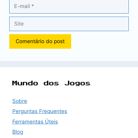
E-
mail
Site
Mundo dos Jogos
Sobre
Perguntas Frequentes
Ferramentas Úteis
Blog