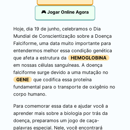
🎮 Jogar Online Agora
Hoje, dia 19 de junho, celebramos o Dia
Mundial de Conscientização sobre a Doença
Falciforme, uma data muito importante para
entendermos melhor essa condição genética
que afeta a estrutura da
HEMOGLOBINA
em nossas células sanguíneas. A doença
falciforme surge devido a uma mutação no
GENE
que codifica essa proteína
fundamental para o transporte de oxigênio no
corpo humano.
Para comemorar essa data e ajudar você a
aprender mais sobre a biologia por trás da
doença, preparamos um jogo de caça-
palavras especial. Nele, você encontrará