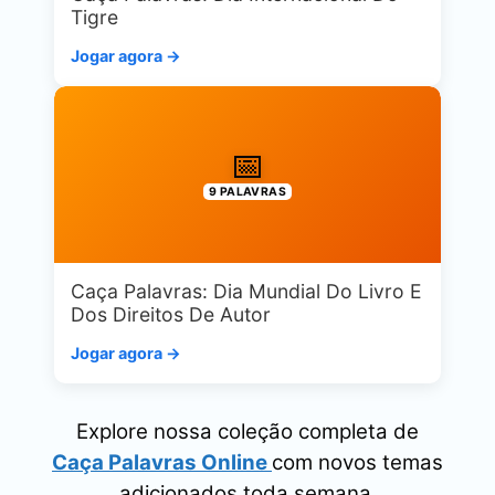
Tigre
Jogar agora →
📅
9 PALAVRAS
Caça Palavras: Dia Mundial Do Livro E
Dos Direitos De Autor
Jogar agora →
Explore nossa coleção completa de
Caça Palavras Online
com novos temas
adicionados toda semana.