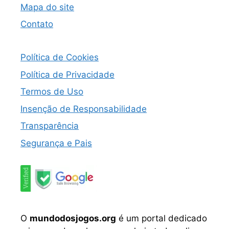
Mapa do site
Contato
Política de Cookies
Política de Privacidade
Termos de Uso
Insenção de Responsabilidade
Transparência
Segurança e Pais
O
mundodosjogos.org
é um portal dedicado