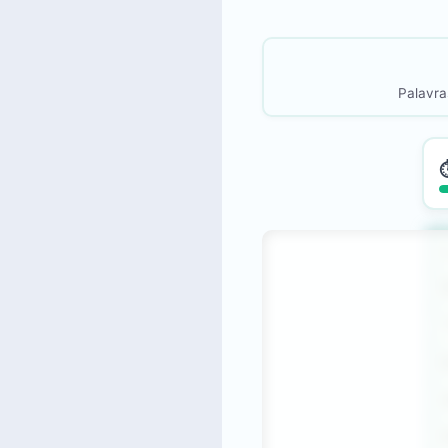
Palavra