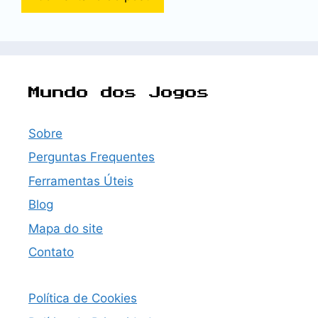
Mundo dos Jogos
Sobre
Perguntas Frequentes
Ferramentas Úteis
Blog
Mapa do site
Contato
Política de Cookies