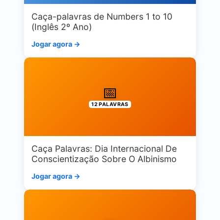
Caça-palavras de Numbers 1 to 10
(Inglês 2º Ano)
Jogar agora →
📅
12 PALAVRAS
Caça Palavras: Dia Internacional De
Conscientização Sobre O Albinismo
Jogar agora →