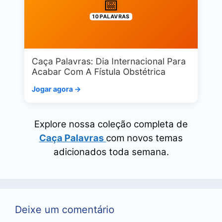
📅
10 PALAVRAS
Caça Palavras: Dia Internacional Para
Acabar Com A Fístula Obstétrica
Jogar agora →
Explore nossa coleção completa de
Caça Palavras
com novos temas
adicionados toda semana.
Deixe um comentário