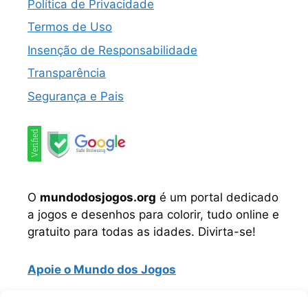
Política de Privacidade
Termos de Uso
Insenção de Responsabilidade
Transparência
Segurança e Pais
O
mundodosjogos.org
é um portal dedicado
a jogos e desenhos para colorir, tudo online e
gratuito para todas as idades. Divirta-se!
Apoie o Mundo dos Jogos