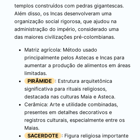
templos construídos com pedras gigantescas.
Além disso, os Incas desenvolveram uma
organização social rigorosa, que ajudou na
administração do império, considerado uma
das maiores civilizações pré-colombianas.
Matriz agrícola: Método usado
principalmente pelos Astecas e Incas para
aumentar a produção de alimentos em áreas
limitadas.
PIRÂMIDE
: Estrutura arquitetônica
significativa para rituais religiosos,
destacada nas culturas Maia e Asteca.
Cerâmica: Arte e utilidade combinadas,
presentes em detalhes decorativos e
registros culturais, especialmente entre os
Maias.
SACERDOTE
: Figura religiosa importante