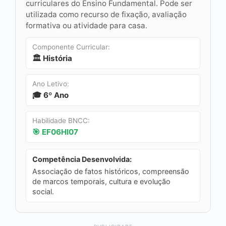
curriculares do Ensino Fundamental. Pode ser
utilizada como recurso de fixação, avaliação
formativa ou atividade para casa.
Componente Curricular:
🏛️ História
Ano Letivo:
🎓 6º Ano
Habilidade BNCC:
🎯 EF06HI07
Competência Desenvolvida:
Associação de fatos históricos, compreensão
de marcos temporais, cultura e evolução
social.