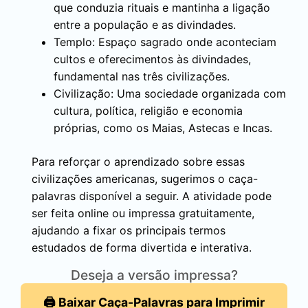
que conduzia rituais e mantinha a ligação
entre a população e as divindades.
Templo: Espaço sagrado onde aconteciam
cultos e oferecimentos às divindades,
fundamental nas três civilizações.
Civilização: Uma sociedade organizada com
cultura, política, religião e economia
próprias, como os Maias, Astecas e Incas.
Para reforçar o aprendizado sobre essas
civilizações americanas, sugerimos o caça-
palavras disponível a seguir. A atividade pode
ser feita online ou impressa gratuitamente,
ajudando a fixar os principais termos
estudados de forma divertida e interativa.
Deseja a versão impressa?
🖨️ Baixar Caça-Palavras para Imprimir