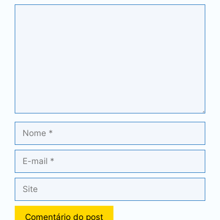
Comentário
Nome
E-
mail
Site