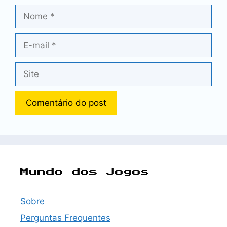
Nome
E-
mail
Site
Mundo dos Jogos
Sobre
Perguntas Frequentes