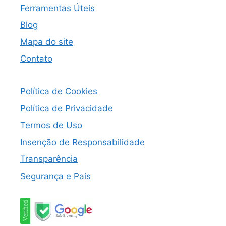
Ferramentas Úteis
Blog
Mapa do site
Contato
Política de Cookies
Política de Privacidade
Termos de Uso
Insenção de Responsabilidade
Transparência
Segurança e Pais