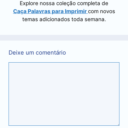
Explore nossa coleção completa de
Caça Palavras para Imprimir
com novos
temas adicionados toda semana.
Deixe um comentário
Comentário