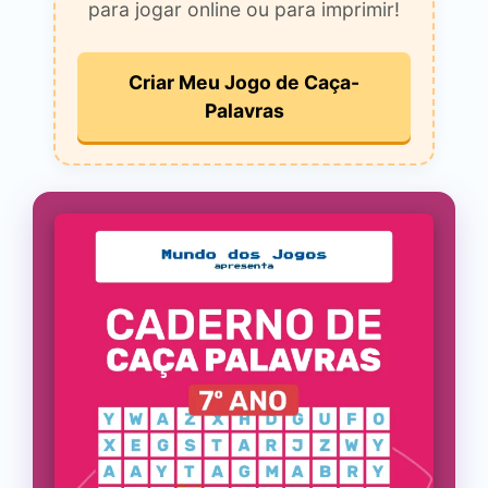
para jogar online ou para imprimir!
Criar Meu Jogo de Caça-
Palavras