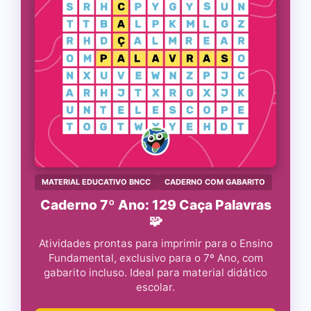
MATERIAL EDUCATIVO BNCC
CADERNO COM GABARITO
Caderno 7º Ano: 129 Caça Palavras
🧩
Atividades prontas para imprimir para o Ensino
Fundamental, exclusivo para o 7º Ano, com
gabarito incluso. Ideal para material didático
escolar.