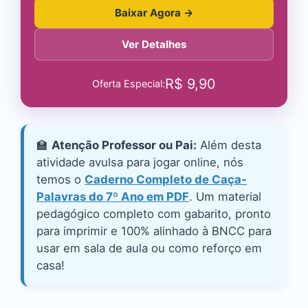
Baixar Agora →
Ver Detalhes
R$
9,90
Oferta Especial:
🏫
Atenção Professor ou Pai:
Além desta
atividade avulsa para jogar online, nós
temos o
Caderno Completo de Caça-
Palavras do 7º Ano em PDF
. Um material
pedagógico completo com gabarito, pronto
para imprimir e 100% alinhado à BNCC para
usar em sala de aula ou como reforço em
casa!