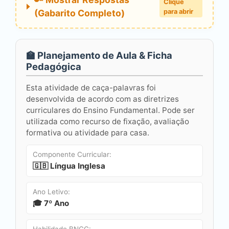
Clique
(Gabarito Completo)
para abrir
🏫 Planejamento de Aula & Ficha
Pedagógica
Esta atividade de caça-palavras foi
desenvolvida de acordo com as diretrizes
curriculares do Ensino Fundamental. Pode ser
utilizada como recurso de fixação, avaliação
formativa ou atividade para casa.
Componente Curricular:
🇬🇧 Língua Inglesa
Ano Letivo:
🎓 7º Ano