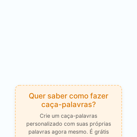
Quer saber como fazer
caça-palavras?
Crie um caça-palavras
personalizado com suas próprias
palavras agora mesmo. É grátis