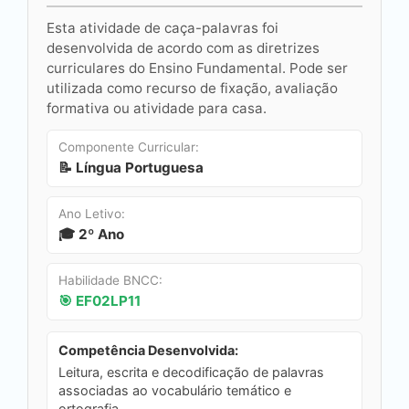
Esta atividade de caça-palavras foi
desenvolvida de acordo com as diretrizes
curriculares do Ensino Fundamental. Pode ser
utilizada como recurso de fixação, avaliação
formativa ou atividade para casa.
Componente Curricular:
📝 Língua Portuguesa
Ano Letivo:
🎓 2º Ano
Habilidade BNCC:
🎯 EF02LP11
Competência Desenvolvida:
Leitura, escrita e decodificação de palavras
associadas ao vocabulário temático e
ortografia.