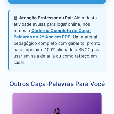
🏫
Atenção Professor ou Pai:
Além desta
atividade avulsa para jogar online, nós
temos o
Caderno Completo de Caça-
Palavras do 2º Ano em PDF
. Um material
pedagógico completo com gabarito, pronto
para imprimir e 100% alinhado à BNCC para
usar em sala de aula ou como reforço em
casa!
Outros Caça-Palavras Para Você
🎨