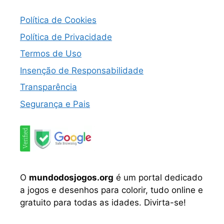
Política de Cookies
Política de Privacidade
Termos de Uso
Insenção de Responsabilidade
Transparência
Segurança e Pais
O
mundodosjogos.org
é um portal dedicado
a jogos e desenhos para colorir, tudo online e
gratuito para todas as idades. Divirta-se!