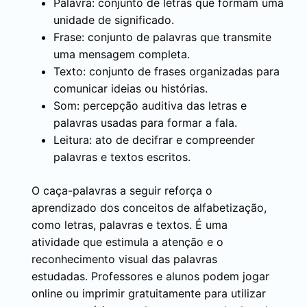
Palavra: conjunto de letras que formam uma
unidade de significado.
Frase: conjunto de palavras que transmite
uma mensagem completa.
Texto: conjunto de frases organizadas para
comunicar ideias ou histórias.
Som: percepção auditiva das letras e
palavras usadas para formar a fala.
Leitura: ato de decifrar e compreender
palavras e textos escritos.
O caça-palavras a seguir reforça o
aprendizado dos conceitos de alfabetização,
como letras, palavras e textos. É uma
atividade que estimula a atenção e o
reconhecimento visual das palavras
estudadas. Professores e alunos podem jogar
online ou imprimir gratuitamente para utilizar