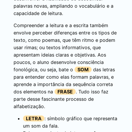
palavras novas, ampliando o vocabulário e a
capacidade de leitura.
Compreender a leitura e a escrita também
envolve perceber diferenças entre os tipos de
texto, como poemas, que têm ritmo e podem
usar rimas; ou textos informativos, que
apresentam ideias claras e objetivas. Aos
poucos, o aluno desenvolve consciência
fonológica, ou seja, bate o
SOM
das letras
para entender como elas formam palavras, e
aprende a importância da sequência correta
dos elementos na
FRASE
. Tudo isso faz
parte desse fascinante processo de
alfabetização.
LETRA
: símbolo gráfico que representa
um som da fala.