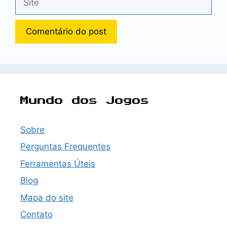
Mundo dos Jogos
Sobre
Perguntas Frequentes
Ferramentas Úteis
Blog
Mapa do site
Contato