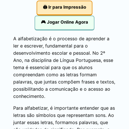
🖨️ Ir para Impressão
🎮 Jogar Online Agora
A alfabetização é o processo de aprender a
ler e escrever, fundamental para o
desenvolvimento escolar e pessoal. No 2º
Ano, na disciplina de Língua Portuguesa, esse
tema é essencial para que os alunos
compreendam como as letras formam
palavras, que juntas compõem frases e textos,
possibilitando a comunicação e o acesso ao
conhecimento.
Para alfabetizar, é importante entender que as
letras são símbolos que representam sons. Ao
juntar essas letras, formamos palavras, que