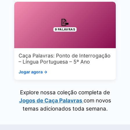
📝
9 PALAVRAS
Caça Palavras: Ponto de Interrogação
– Língua Portuguesa – 5º Ano
Jogar agora →
Explore nossa coleção completa de
Jogos de Caça Palavras
com novos
temas adicionados toda semana.