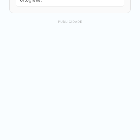
PUBLICIDADE