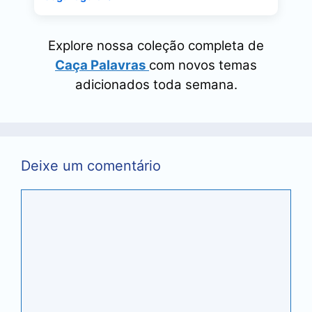
Explore nossa coleção completa de
Caça Palavras
com novos temas
adicionados toda semana.
Deixe um comentário
Comentário