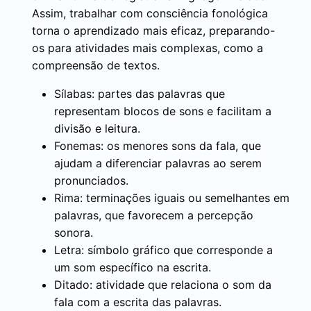
Assim, trabalhar com consciência fonológica
torna o aprendizado mais eficaz, preparando-
os para atividades mais complexas, como a
compreensão de textos.
Sílabas: partes das palavras que
representam blocos de sons e facilitam a
divisão e leitura.
Fonemas: os menores sons da fala, que
ajudam a diferenciar palavras ao serem
pronunciados.
Rima: terminações iguais ou semelhantes em
palavras, que favorecem a percepção
sonora.
Letra: símbolo gráfico que corresponde a
um som específico na escrita.
Ditado: atividade que relaciona o som da
fala com a escrita das palavras.