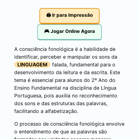
🖨️ Ir para Impressão
🎮 Jogar Online Agora
A consciência fonológica é a habilidade de
identificar, perceber e manipular os sons da
LINGUAGEM
falada, fundamental para o
desenvolvimento da leitura e da escrita. Este
tema é essencial para alunos do 2º Ano do
Ensino Fundamental na disciplina de Língua
Portuguesa, pois auxilia no reconhecimento
dos sons e das estruturas das palavras,
facilitando a alfabetização.
O processo de consciência fonológica envolve
o entendimento de que as palavras são