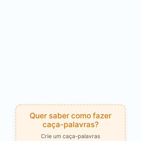
Quer saber como fazer
caça-palavras?
Crie um caça-palavras