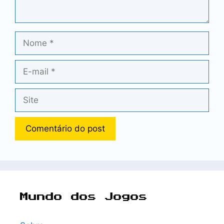
Nome
E-
mail
Site
Mundo dos Jogos