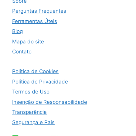
Sobre
Perguntas Frequentes
Ferramentas Úteis
Blog
Mapa do site
Contato
Política de Cookies
Política de Privacidade
Termos de Uso
Insenção de Responsabilidade
Transparência
Segurança e Pais