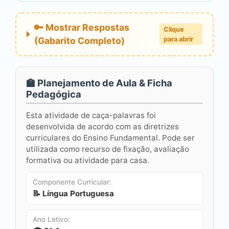
🔑 Mostrar Respostas
Clique
(Gabarito Completo)
para abrir
🏫 Planejamento de Aula & Ficha
Pedagógica
Esta atividade de caça-palavras foi
desenvolvida de acordo com as diretrizes
curriculares do Ensino Fundamental. Pode ser
utilizada como recurso de fixação, avaliação
formativa ou atividade para casa.
Componente Curricular:
📝 Língua Portuguesa
Ano Letivo: