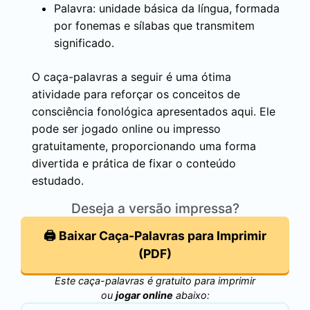
Palavra: unidade básica da língua, formada
por fonemas e sílabas que transmitem
significado.
O caça-palavras a seguir é uma ótima
atividade para reforçar os conceitos de
consciência fonológica apresentados aqui. Ele
pode ser jogado online ou impresso
gratuitamente, proporcionando uma forma
divertida e prática de fixar o conteúdo
estudado.
Deseja a versão impressa?
🖨️ Baixar Caça-Palavras para Imprimir
(PDF)
Este caça-palavras é gratuito para imprimir
ou
jogar online
abaixo: