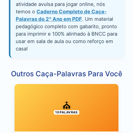
atividade avulsa para jogar online, nós
temos o
Caderno Completo de Caça-
Palavras do 2º Ano em PDF
. Um material
pedagógico completo com gabarito, pronto
para imprimir e 100% alinhado à BNCC para
usar em sala de aula ou como reforço em
casa!
Outros Caça-Palavras Para Você
⛪
10 PALAVRAS