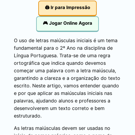
🖨️ Ir para Impressão
🎮 Jogar Online Agora
O uso de letras maiúsculas iniciais é um tema
fundamental para o 2º Ano na disciplina de
Língua Portuguesa. Trata-se de uma regra
ortográfica que indica quando devemos
começar uma palavra com a letra maiúscula,
garantindo a clareza e a organização do texto
escrito. Neste artigo, vamos entender quando
e por que aplicar as maiúsculas iniciais nas
palavras, ajudando alunos e professores a
desenvolverem um texto correto e bem
estruturado.
As letras maiúsculas devem ser usadas no