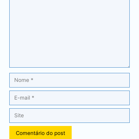
Comentário
Nome
E-
mail
Site