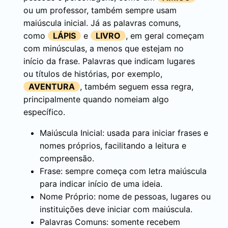
ou um professor, também sempre usam
maiúscula inicial. Já as palavras comuns,
como
LÁPIS
e
LIVRO
, em geral começam
com minúsculas, a menos que estejam no
início da frase. Palavras que indicam lugares
ou títulos de histórias, por exemplo,
AVENTURA
, também seguem essa regra,
principalmente quando nomeiam algo
específico.
Maiúscula Inicial: usada para iniciar frases e
nomes próprios, facilitando a leitura e
compreensão.
Frase: sempre começa com letra maiúscula
para indicar início de uma ideia.
Nome Próprio: nome de pessoas, lugares ou
instituições deve iniciar com maiúscula.
Palavras Comuns: somente recebem