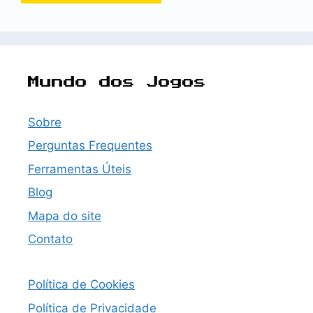
Mundo dos Jogos
Sobre
Perguntas Frequentes
Ferramentas Úteis
Blog
Mapa do site
Contato
Política de Cookies
Política de Privacidade