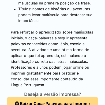
maiúsculas na primeira posição da frase.
Títulos: nomes de histórias ou aventuras
podem levar maiúscula para destacar sua
importância.
Para reforçar o aprendizado sobre maiúsculas
iniciais, o caça-palavras a seguir apresenta
palavras conhecidas como lápis, escola e
aventura. A atividade é uma ótima forma de
aplicar o que foi aprendido, estimulando a
identificação correta das letras maiúsculas.
Professores e alunos podem jogar online ou
imprimir gratuitamente para praticar e
consolidar esse importante conteúdo da
Língua Portuguesa.
Deseja a versão impressa?
🖨️ Baixar Caça-Palavras para Imprimir