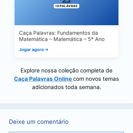
10 PALAVRAS
Caça Palavras: Fundamentos da
Matemática – Matemática – 5º Ano
Jogar agora →
Explore nossa coleção completa de
Caça Palavras Online
com novos temas
adicionados toda semana.
Deixe um comentário