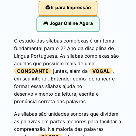
🖨️ Ir para Impressão
🎮 Jogar Online Agora
O estudo das sílabas complexas é um tema
fundamental para o 2º Ano da disciplina de
Língua Portuguesa. As sílabas complexas são
aquelas que possuem mais de uma
CONSOANTE
juntas, além da
VOGAL
,
em seu interior. Entender como identificar e
formar essas sílabas ajuda no
desenvolvimento da leitura, escrita e
pronúncia correta das palavras.
As sílabas são unidades sonoras que dividem
as palavras em partes menores para facilitar a
compreensão. Na maioria das palavras