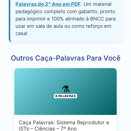
Palavras do 2º Ano em PDF
. Um material
pedagógico completo com gabarito, pronto
para imprimir e 100% alinhado à BNCC para
usar em sala de aula ou como reforço em
casa!
Outros Caça-Palavras Para Você
⚗️
8 PALAVRAS
Caça Palavras: Sistema Reprodutor e
ISTs – Ciências – 7º Ano