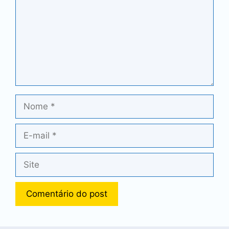
Nome
E-
mail
Site