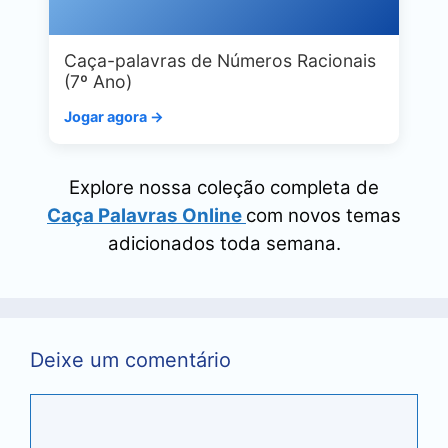
Caça-palavras de Números Racionais
(7º Ano)
Jogar agora →
Explore nossa coleção completa de
Caça Palavras Online
com novos temas
adicionados toda semana.
Deixe um comentário
Comentário