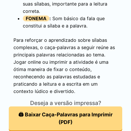
suas sílabas, importante para a leitura
correta.
FONEMA
:
Som básico da fala que
constitui a sílaba e a palavra.
Para reforçar o aprendizado sobre sílabas
complexas, o caça-palavras a seguir reúne as
principais palavras relacionadas ao tema.
Jogar online ou imprimir a atividade é uma
ótima maneira de fixar o conteúdo,
reconhecendo as palavras estudadas e
praticando a leitura e a escrita em um
contexto lúdico e divertido.
Deseja a versão impressa?
🖨️ Baixar Caça-Palavras para Imprimir
(PDF)