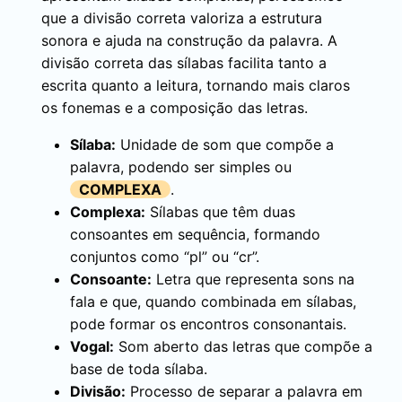
que a divisão correta valoriza a estrutura
sonora e ajuda na construção da palavra. A
divisão correta das sílabas facilita tanto a
escrita quanto a leitura, tornando mais claros
os fonemas e a composição das letras.
Sílaba:
Unidade de som que compõe a
palavra, podendo ser simples ou
COMPLEXA
.
Complexa:
Sílabas que têm duas
consoantes em sequência, formando
conjuntos como “pl” ou “cr”.
Consoante:
Letra que representa sons na
fala e que, quando combinada em sílabas,
pode formar os encontros consonantais.
Vogal:
Som aberto das letras que compõe a
base de toda sílaba.
Divisão:
Processo de separar a palavra em