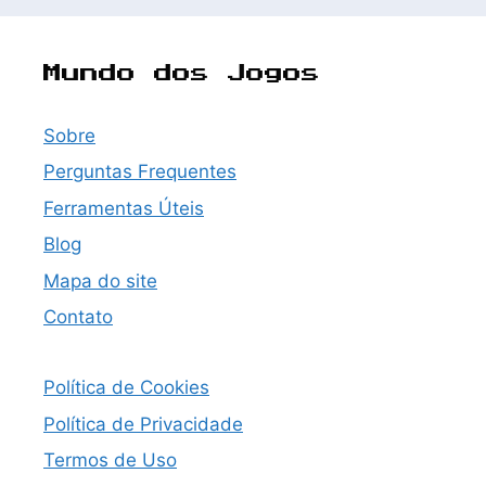
Mundo dos Jogos
Sobre
Perguntas Frequentes
Ferramentas Úteis
Blog
Mapa do site
Contato
Política de Cookies
Política de Privacidade
Termos de Uso