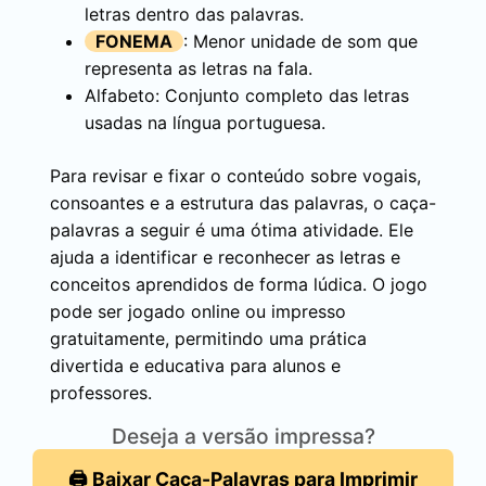
letras dentro das palavras.
FONEMA
: Menor unidade de som que
representa as letras na fala.
Alfabeto: Conjunto completo das letras
usadas na língua portuguesa.
Para revisar e fixar o conteúdo sobre vogais,
consoantes e a estrutura das palavras, o caça-
palavras a seguir é uma ótima atividade. Ele
ajuda a identificar e reconhecer as letras e
conceitos aprendidos de forma lúdica. O jogo
pode ser jogado online ou impresso
gratuitamente, permitindo uma prática
divertida e educativa para alunos e
professores.
Deseja a versão impressa?
🖨️ Baixar Caça-Palavras para Imprimir