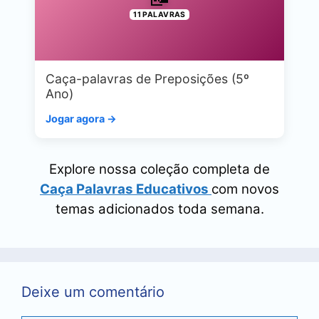
11 PALAVRAS
Caça-palavras de Preposições (5º
Ano)
Jogar agora →
Explore nossa coleção completa de
Caça Palavras Educativos
com novos
temas adicionados toda semana.
Deixe um comentário