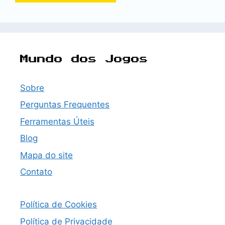
Mundo dos Jogos
Sobre
Perguntas Frequentes
Ferramentas Úteis
Blog
Mapa do site
Contato
Política de Cookies
Política de Privacidade