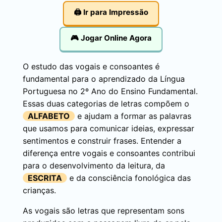
🖨️ Ir para Impressão
🎮 Jogar Online Agora
O estudo das vogais e consoantes é
fundamental para o aprendizado da Língua
Portuguesa no 2º Ano do Ensino Fundamental.
Essas duas categorias de letras compõem o
ALFABETO
e ajudam a formar as palavras
que usamos para comunicar ideias, expressar
sentimentos e construir frases. Entender a
diferença entre vogais e consoantes contribui
para o desenvolvimento da leitura, da
ESCRITA
e da consciência fonológica das
crianças.
As vogais são letras que representam sons