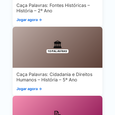
Caça Palavras: Fontes Históricas –
História – 2º Ano
Jogar agora →
🏛️
10 PALAVRAS
Caça Palavras: Cidadania e Direitos
Humanos – História – 5º Ano
Jogar agora →
📝