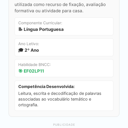
utilizada como recurso de fixação, avaliação
formativa ou atividade para casa.
Componente Curricular:
📝 Língua Portuguesa
Ano Letivo:
🎓 2º Ano
Habilidade BNCC:
🎯 EF02LP11
Competência Desenvolvida:
Leitura, escrita e decodificação de palavras
associadas ao vocabulário temático e
ortografia.
PUBLICIDADE