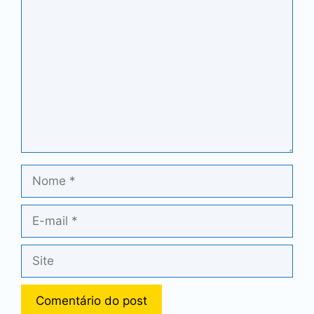
Comentário
Nome
E-
mail
Site