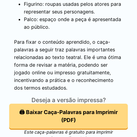
Figurino: roupas usadas pelos atores para
representar seus personagens.
Palco: espaço onde a peça é apresentada
ao público.
Para fixar o conteúdo aprendido, o caça-
palavras a seguir traz palavras importantes
relacionadas ao texto teatral. Ele é uma ótima
forma de revisar a matéria, podendo ser
jogado online ou impresso gratuitamente,
incentivando a prática e o reconhecimento
dos termos estudados.
Deseja a versão impressa?
🖨️ Baixar Caça-Palavras para Imprimir
(PDF)
Este caça-palavras é gratuito para imprimir