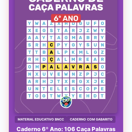
MATERIAL EDUCATIVO BNCC
CADERNO COM GABARITO
Caderno 6º Ano: 106 Caça Palavras