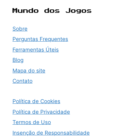
Mundo dos Jogos
Sobre
Perguntas Frequentes
Ferramentas Úteis
Blog
Mapa do site
Contato
Política de Cookies
Política de Privacidade
Termos de Uso
Insenção de Responsabilidade