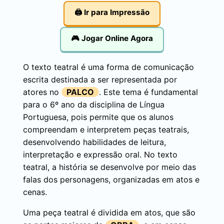
🖨️ Ir para Impressão
🎮 Jogar Online Agora
O texto teatral é uma forma de comunicação
escrita destinada a ser representada por
atores no
PALCO
. Este tema é fundamental
para o 6º ano da disciplina de Língua
Portuguesa, pois permite que os alunos
compreendam e interpretem peças teatrais,
desenvolvendo habilidades de leitura,
interpretação e expressão oral. No texto
teatral, a história se desenvolve por meio das
falas dos personagens, organizadas em atos e
cenas.
Uma peça teatral é dividida em atos, que são