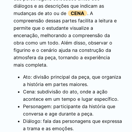
diálogos e as descrições que indicam as
mudanças de ato ou de
CENA
. A
compreensão dessas partes facilita a leitura e
permite que o estudante visualize a
encenação, melhorando a compreensão da
obra como um todo. Além disso, observar o
figurino e o cenário ajuda na construção da
atmosfera da peça, tornando a experiência
mais completa.
Ato: divisão principal da peça, que organiza
a história em partes maiores.
Cena: subdivisão do ato, onde a ação
acontece em um tempo e lugar específico.
Personagem: participante da história que
conversa e age durante a peça.
Diálogo: fala das personagens que expressa
a trama e as emoções.