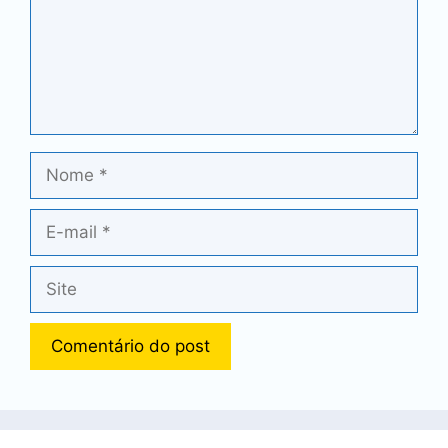
Nome
E-
mail
Site