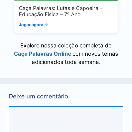
Caça Palavras: Lutas e Capoeira –
Educação Física – 7º Ano
Jogar agora →
Explore nossa coleção completa de
Caça Palavras Online
com novos temas
adicionados toda semana.
Deixe um comentário
Comentário