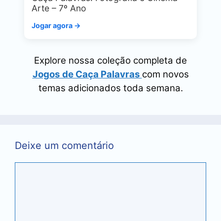
Arte – 7º Ano
Jogar agora →
Explore nossa coleção completa de
Jogos de Caça Palavras
com novos
temas adicionados toda semana.
Deixe um comentário
Comentário