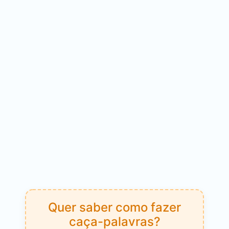
Quer saber como fazer
caça-palavras?