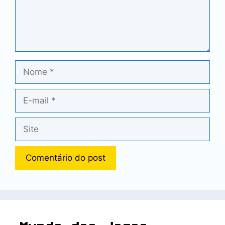
Nome
E-
mail
Site