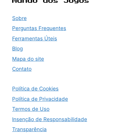
Mundo dos Jogos
Sobre
Perguntas Frequentes
Ferramentas Úteis
Blog
Mapa do site
Contato
Política de Cookies
Política de Privacidade
Termos de Uso
Insenção de Responsabilidade
Transparência