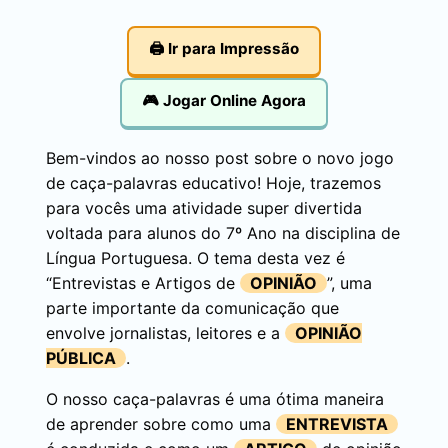
🖨️ Ir para Impressão
🎮 Jogar Online Agora
Bem-vindos ao nosso post sobre o novo jogo
de caça-palavras educativo! Hoje, trazemos
para vocês uma atividade super divertida
voltada para alunos do 7º Ano na disciplina de
Língua Portuguesa. O tema desta vez é
“Entrevistas e Artigos de
OPINIÃO
”, uma
parte importante da comunicação que
envolve jornalistas, leitores e a
OPINIÃO
PÚBLICA
.
O nosso caça-palavras é uma ótima maneira
de aprender sobre como uma
ENTREVISTA