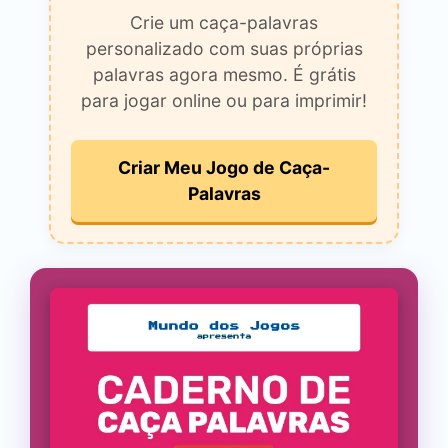
Crie um caça-palavras
personalizado com suas próprias
palavras agora mesmo. É grátis
para jogar online ou para imprimir!
Criar Meu Jogo de Caça-
Palavras