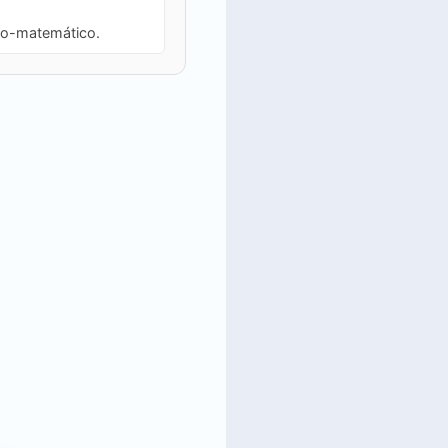
ico-matemático.