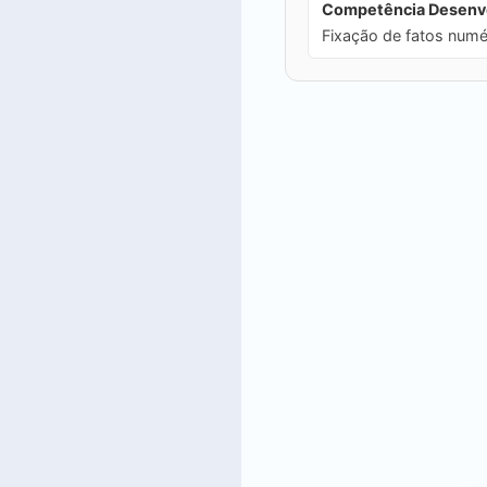
Competência Desenvo
Fixação de fatos numé