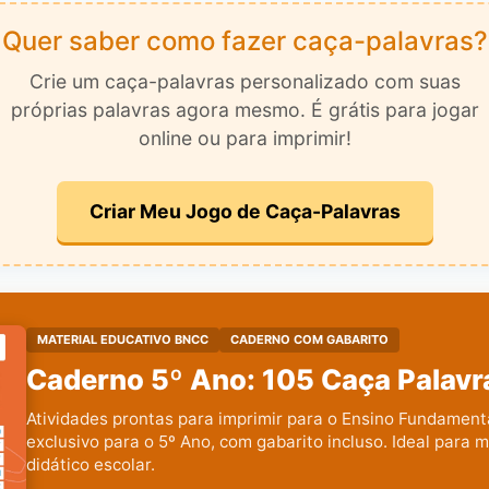
Quer saber como fazer caça-palavras?
Crie um caça-palavras personalizado com suas
próprias palavras agora mesmo. É grátis para jogar
online ou para imprimir!
Criar Meu Jogo de Caça-Palavras
MATERIAL EDUCATIVO BNCC
CADERNO COM GABARITO
Caderno 5º Ano: 105 Caça Palavr
Atividades prontas para imprimir para o Ensino Fundament
exclusivo para o 5º Ano, com gabarito incluso. Ideal para m
didático escolar.