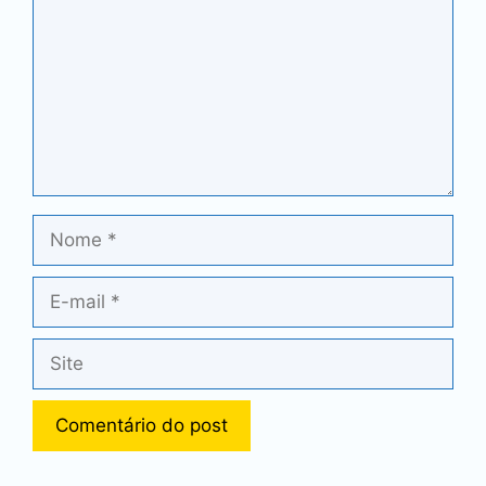
Nome
E-
mail
Site