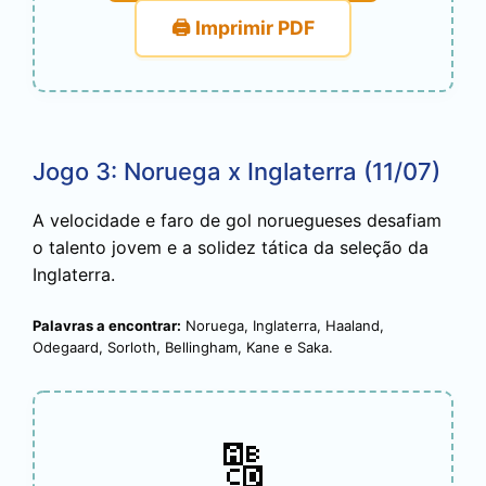
🖨️ Imprimir PDF
Jogo 3: Noruega x Inglaterra (11/07)
A velocidade e faro de gol noruegueses desafiam
o talento jovem e a solidez tática da seleção da
Inglaterra.
Palavras a encontrar:
Noruega, Inglaterra, Haaland,
Odegaard, Sorloth, Bellingham, Kane e Saka.
🔠