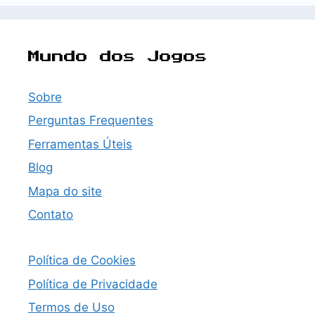
Mundo dos Jogos
Sobre
Perguntas Frequentes
Ferramentas Úteis
Blog
Mapa do site
Contato
Política de Cookies
Política de Privacidade
Termos de Uso