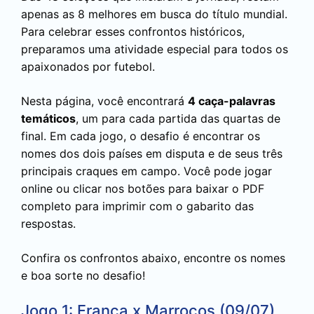
apenas as 8 melhores em busca do título mundial.
Para celebrar esses confrontos históricos,
preparamos uma atividade especial para todos os
apaixonados por futebol.
Nesta página, você encontrará
4 caça-palavras
temáticos
, um para cada partida das quartas de
final. Em cada jogo, o desafio é encontrar os
nomes dos dois países em disputa e de seus três
principais craques em campo. Você pode jogar
online ou clicar nos botões para baixar o PDF
completo para imprimir com o gabarito das
respostas.
Confira os confrontos abaixo, encontre os nomes
e boa sorte no desafio!
Jogo 1: França x Marrocos (09/07)