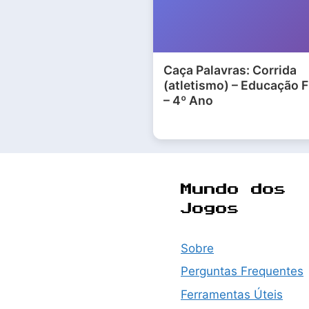
Caça Palavras: Corrida
(atletismo) – Educação F
– 4º Ano
Mundo dos
Jogos
Sobre
Perguntas Frequentes
Ferramentas Úteis