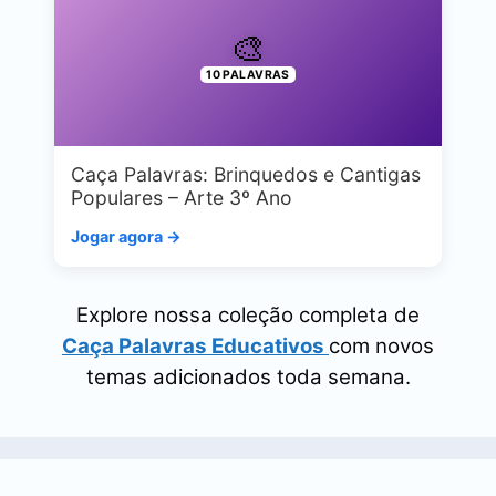
🎨
10 PALAVRAS
Caça Palavras: Brinquedos e Cantigas
Populares – Arte 3º Ano
Jogar agora →
Explore nossa coleção completa de
Caça Palavras Educativos
com novos
temas adicionados toda semana.