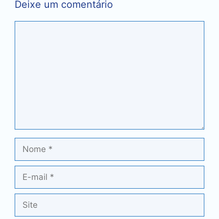
Deixe um comentário
Comentário
Nome
E-
mail
Site