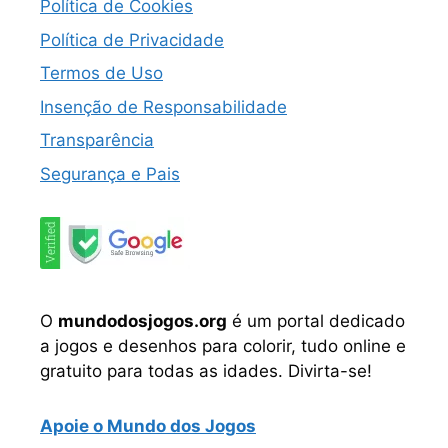
Política de Cookies
Política de Privacidade
Termos de Uso
Insenção de Responsabilidade
Transparência
Segurança e Pais
O
mundodosjogos.org
é um portal dedicado
a jogos e desenhos para colorir, tudo online e
gratuito para todas as idades. Divirta-se!
Apoie o Mundo dos Jogos