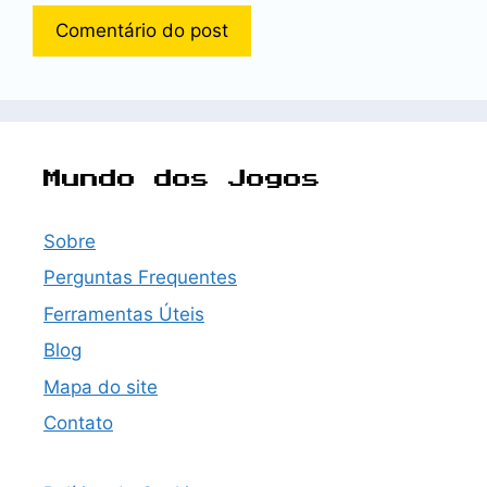
Mundo dos Jogos
Sobre
Perguntas Frequentes
Ferramentas Úteis
Blog
Mapa do site
Contato