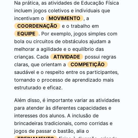
Na prática, as atividades de Educação Física
incluem jogos coletivos e individuais que
incentivam o
MOVIMENTO
, a
COORDENAÇÃO
e o trabalho em
EQUIPE
. Por exemplo, jogos simples com
bola ou circuitos de obstáculos ajudam a
melhorar a agilidade e o equilíbrio das
crianças. Cada
ATIVIDADE
possui regras
claras, que orientam a
COMPETIÇÃO
saudável e o respeito entre os participantes,
tornando o processo de aprendizado mais
estruturado e eficaz.
Além disso, é importante variar as atividades
para atender às diferentes capacidades e
interesses dos alunos. A inclusão de
brincadeiras tradicionais, como corridas e
jogos de passar o bastão, alia o