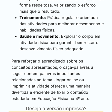
forma respeitosa, valorizando o esforço
mais que o resultado.
Treinamento:
Prática regular e orientada
das atividades para melhorar desempenho e
habilidades físicas.
Saúde e movimento:
Explorar o corpo em
atividade física para garantir bem-estar e
desenvolvimento físico adequado.
Para reforçar o aprendizado sobre os
conceitos apresentados, o caça-palavras a
seguir contém palavras importantes
relacionadas ao tema. Jogar online ou
imprimir a atividade oferece uma maneira
divertida e eficiente de fixar o conteúdo
estudado em Educação Física no 4º ano.
Deseja a versão impressa?