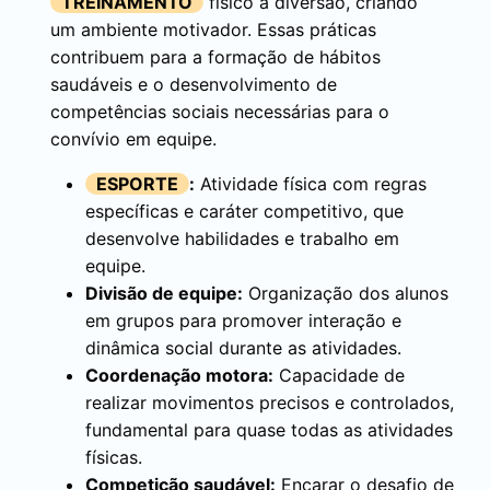
TREINAMENTO
físico à diversão, criando
um ambiente motivador. Essas práticas
contribuem para a formação de hábitos
saudáveis e o desenvolvimento de
competências sociais necessárias para o
convívio em equipe.
ESPORTE
:
Atividade física com regras
específicas e caráter competitivo, que
desenvolve habilidades e trabalho em
equipe.
Divisão de equipe:
Organização dos alunos
em grupos para promover interação e
dinâmica social durante as atividades.
Coordenação motora:
Capacidade de
realizar movimentos precisos e controlados,
fundamental para quase todas as atividades
físicas.
Competição saudável:
Encarar o desafio de