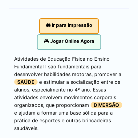
🖨️ Ir para Impressão
🎮 Jogar Online Agora
Atividades de Educação Física no Ensino
Fundamental I são fundamentais para
desenvolver habilidades motoras, promover a
SAÚDE
e estimular a socialização entre os
alunos, especialmente no 4º ano. Essas
atividades envolvem movimentos corporais
organizados, que proporcionam
DIVERSÃO
e ajudam a formar uma base sólida para a
prática de esportes e outras brincadeiras
saudáveis.