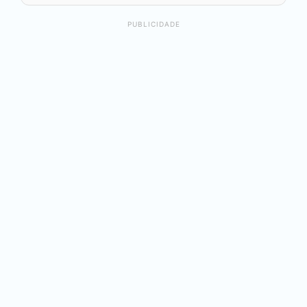
PUBLICIDADE