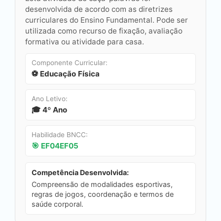
desenvolvida de acordo com as diretrizes
curriculares do Ensino Fundamental. Pode ser
utilizada como recurso de fixação, avaliação
formativa ou atividade para casa.
Componente Curricular:
⚽ Educação Física
Ano Letivo:
🎓 4º Ano
Habilidade BNCC:
🎯 EF04EF05
Competência Desenvolvida:
Compreensão de modalidades esportivas,
regras de jogos, coordenação e termos de
saúde corporal.