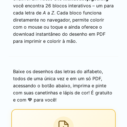
você encontra 26 blocos interativos – um para
cada letra de
A
a
Z
. Cada bloco funciona
diretamente no navegador, permite colorir
com o mouse ou toque e ainda oferece o
download instantâneo do desenho em PDF
para imprimir e colorir à mão.
Baixe os desenhos das letras do alfabeto,
todos de uma única vez e em um só PDF,
acessando o botão abaixo, imprima e pinte
com suas canetinhas e lápis de cor! É gratuito
e com 💙 para você!