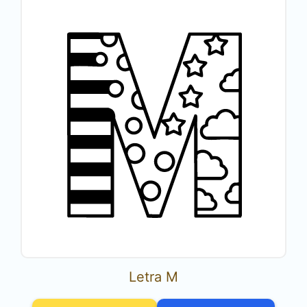
Letra M