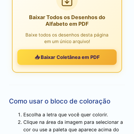
Baixar Todos os Desenhos do
Alfabeto em PDF
Baixe todos os desenhos desta página
em um único arquivo!
📥 Baixar Coletânea em PDF
Como usar o bloco de coloração
Escolha a letra que você quer colorir.
Clique na área da imagem para selecionar a
cor ou use a paleta que aparece acima do