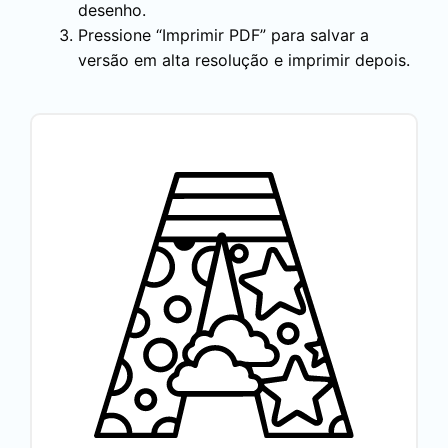
desenho.
Pressione “Imprimir PDF” para salvar a
versão em alta resolução e imprimir depois.