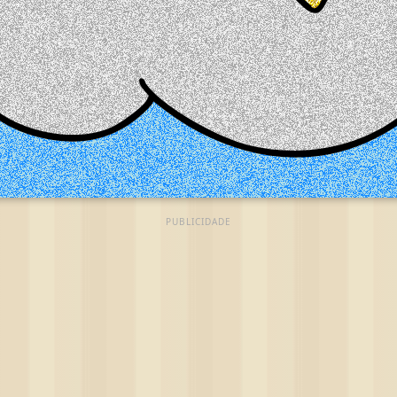
PUBLICIDADE