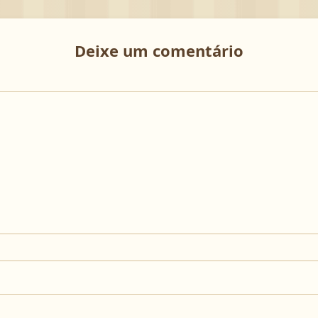
Deixe um comentário