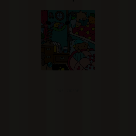
PUBLICIDADE