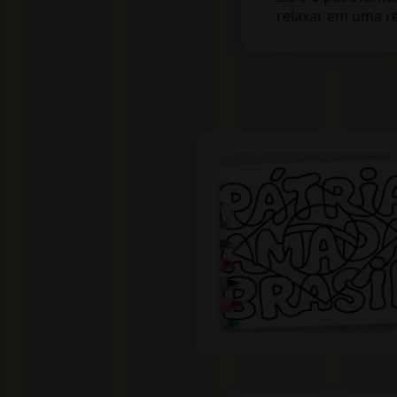
relaxar em uma re