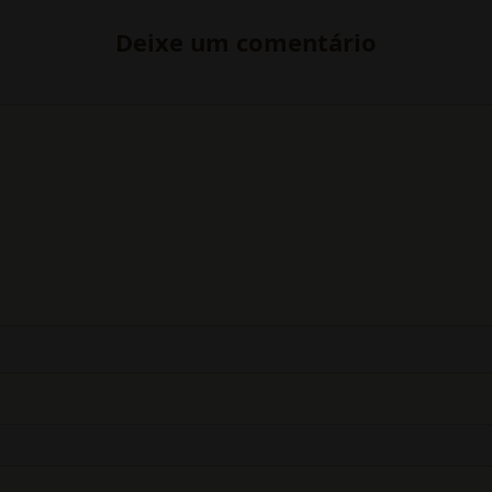
Deixe um comentário