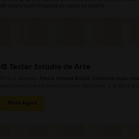
de confortável instalada no canto do quarto.
🎨 Testar Estúdio de Arte
Pinte o desenho
Pátria Amada Brasil: Construa suas cores
descubra como ele ganha vida em itens reais. É grátis e div
Pinte Agora