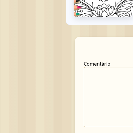
Comentário