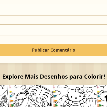
Explore Mais Desenhos para Colorir!