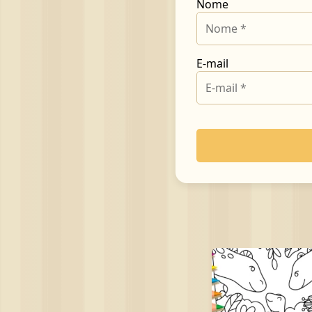
Nome
E-mail