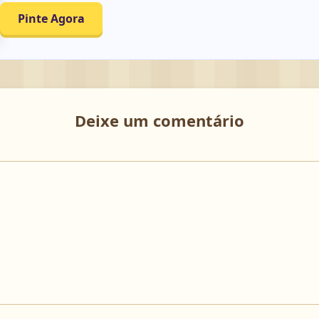
Pinte Agora
Deixe um comentário