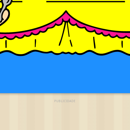
PUBLICIDADE