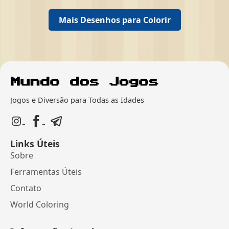
Mais Desenhos para Colorir
Jogos e Diversão para Todas as Idades
Links Úteis
Sobre
Ferramentas Úteis
Contato
World Coloring