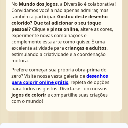
No
Mundo dos Jogos
, a Diversão é colaborativa!
Convidamos você a não apenas admirar, mas
também a participar.
Gostou deste desenho
colorido? Que tal adicionar o seu toque
pessoal?
Clique e
pinte online
, altere as cores,
experimente novas combinações e
complemente esta arte como quiser. É uma
excelente atividade para
crianças e adultos
,
estimulando a criatividade e a coordenação
motora.
Prefere começar sua própria obra-prima do
zero? Visite nossa vasta galeria de
desenhos
para colorir online grátis
, repleta de opções
para todos os gostos. Divirta-se com nossos
jogos de colorir
e compartilhe suas criações
com o mundo!