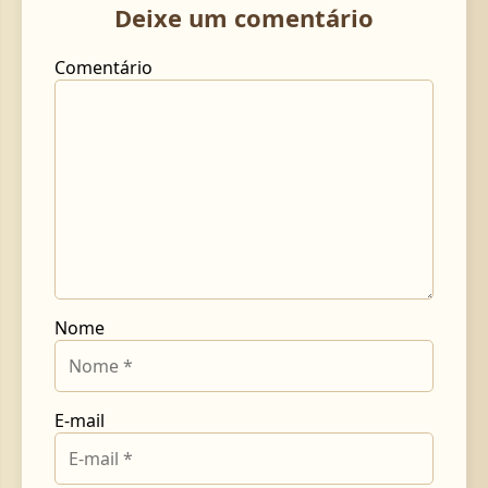
Deixe um comentário
Comentário
Nome
E-mail