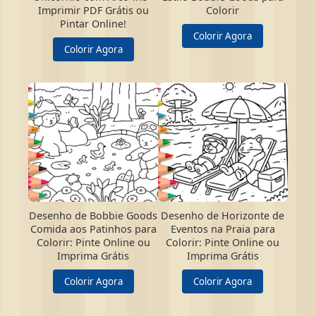
Imprimir PDF Grátis ou
Colorir
Pintar Online!
Colorir Agora
Colorir Agora
Desenho de Bobbie Goods
Desenho de Horizonte de
Comida aos Patinhos para
Eventos na Praia para
Colorir: Pinte Online ou
Colorir: Pinte Online ou
Imprima Grátis
Imprima Grátis
Colorir Agora
Colorir Agora