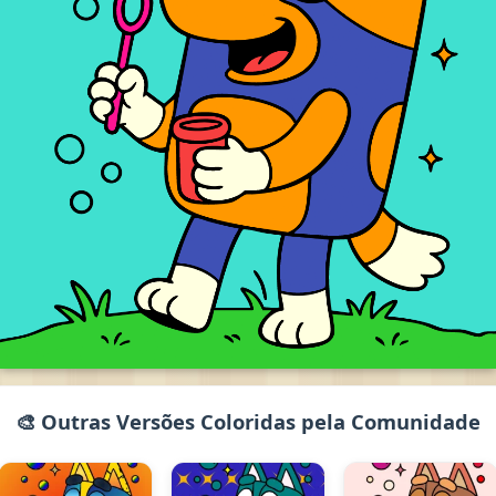
🎨 Outras Versões Coloridas pela Comunidade