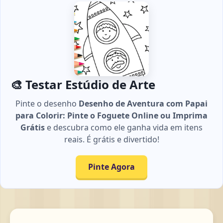
🎨 Testar Estúdio de Arte
Pinte o desenho
Desenho de Aventura com Papai
para Colorir: Pinte o Foguete Online ou Imprima
Grátis
e descubra como ele ganha vida em itens
reais. É grátis e divertido!
Pinte Agora