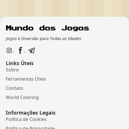
Jogos e Diversão para Todas as Idades
Links Úteis
Sobre
Ferramentas Úteis
Contato
World Coloring
Informações Legais
Política de Cookies
Política de Privacidade