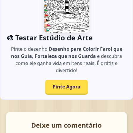
🎨 Testar Estúdio de Arte
Pinte o desenho
Desenho para Colorir Farol que
nos Guia, Fortaleza que nos Guarda
e descubra
como ele ganha vida em itens reais. É grátis e
divertido!
Pinte Agora
Deixe um comentário