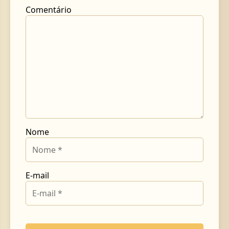
Comentário
Nome
E-mail