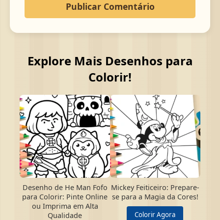
Explore Mais Desenhos para
Colorir!
Desenho de He Man Fofo
Mickey Feiticeiro: Prepare-
para Colorir: Pinte Online
se para a Magia da Cores!
ou Imprima em Alta
Colorir Agora
Qualidade