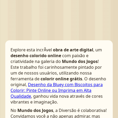
Explore esta incrÃ­vel
obra de arte digital
, um
desenho colorido online
com paixão e
criatividade na galeria do
Mundo dos Jogos
!
Este trabalho foi carinhosamente pintado por
um de nossos usuários, utilizando nossa
ferramenta de
colorir online grátis
. O desenho
original,
Desenho da Bluey com Biscoitos para
Colorir: Pinte Online ou Imprima em Alta
Qualidade
, ganhou vida nova através de cores
vibrantes e imaginação.
No
Mundo dos Jogos
, a Diversão é colaborativa!
Convidamos você a não apenas admirar, mas