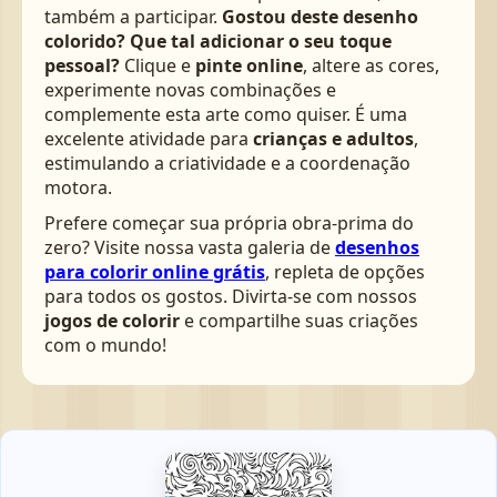
também a participar.
Gostou deste desenho
colorido? Que tal adicionar o seu toque
pessoal?
Clique e
pinte online
, altere as cores,
experimente novas combinações e
complemente esta arte como quiser. É uma
excelente atividade para
crianças e adultos
,
estimulando a criatividade e a coordenação
motora.
Prefere começar sua própria obra-prima do
zero? Visite nossa vasta galeria de
desenhos
para colorir online grátis
, repleta de opções
para todos os gostos. Divirta-se com nossos
jogos de colorir
e compartilhe suas criações
com o mundo!