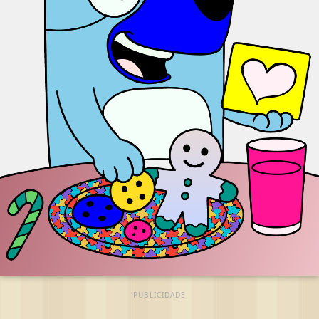
PUBLICIDADE