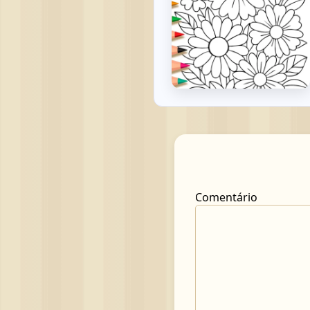
Comentário