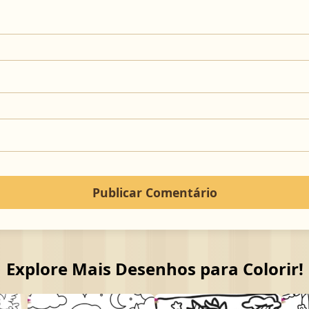
Explore Mais Desenhos para Colorir!