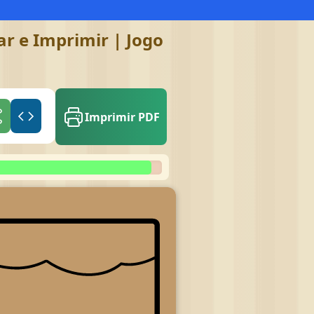
ar e Imprimir | Jogo
Imprimir PDF