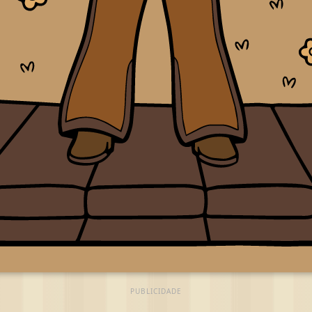
PUBLICIDADE