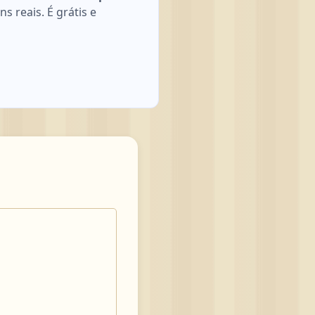
 reais. É grátis e