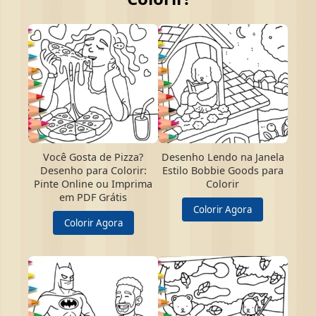
Você Gosta de Pizza?
Desenho Lendo na Janela
Desenho para Colorir:
Estilo Bobbie Goods para
Pinte Online ou Imprima
Colorir
em PDF Grátis
Colorir Agora
Colorir Agora