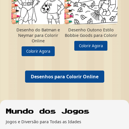
Desenho do Batman e
Desenho Outono Estilo
Neymar para Colorir
Bobbie Goods para Colorir
Online
Colorir Agora
Colorir Agora
Desenhos para Colorir Online
Jogos e Diversão para Todas as Idades