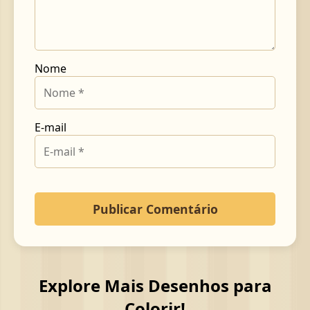
Nome
E-mail
Explore Mais Desenhos para
Colorir!