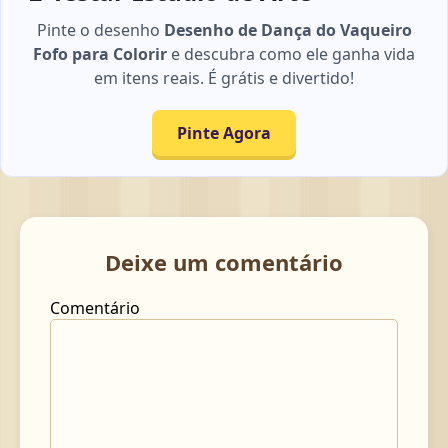
Pinte o desenho
Desenho de Dança do Vaqueiro
Fofo para Colorir
e descubra como ele ganha vida
em itens reais. É grátis e divertido!
Pinte Agora
Deixe um comentário
Comentário