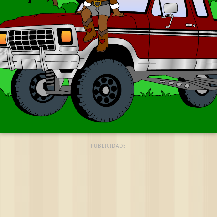
PUBLICIDADE