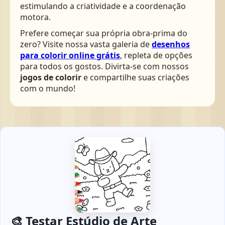
estimulando a criatividade e a coordenação
motora.
Prefere começar sua própria obra-prima do
zero? Visite nossa vasta galeria de
desenhos
para colorir online grátis
, repleta de opções
para todos os gostos. Divirta-se com nossos
jogos de colorir
e compartilhe suas criações
com o mundo!
🎨 Testar Estúdio de Arte