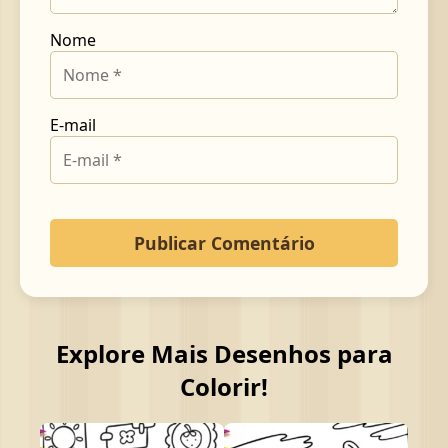
Nome
E-mail
Explore Mais Desenhos para
Colorir!