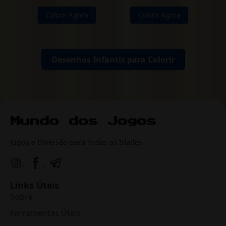
Colorir Agora
Colorir Agora
Desenhos Infantis para Colorir
Jogos e Diversão para Todas as Idades
Links Úteis
Sobre
Ferramentas Úteis