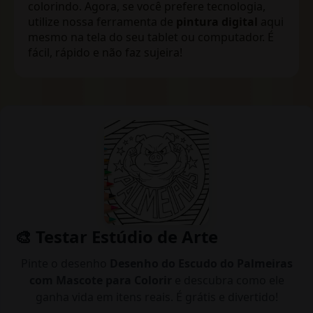
colorindo. Agora, se você prefere tecnologia,
utilize nossa ferramenta de
pintura digital
aqui
mesmo na tela do seu tablet ou computador. É
fácil, rápido e não faz sujeira!
🎨 Testar Estúdio de Arte
Pinte o desenho
Desenho do Escudo do Palmeiras
com Mascote para Colorir
e descubra como ele
ganha vida em itens reais. É grátis e divertido!