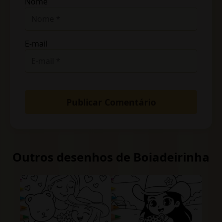
Nome
E-mail
Outros desenhos de Boiadeirinha