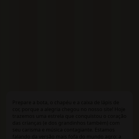
Prepare a bota, o chapéu e a caixa de lápis de
cor, porque a alegria chegou no nosso site! Hoje
trazemos uma estrela que conquistou o coração
das crianças (e dos grandinhos também) com
seu carisma e música contagiante. Estamos
falando da versão mais fofa do mundo agro: a