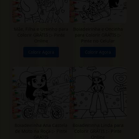
Mãe, Filha e Ursinho para
Boiadeirinha e Oncinha
Colorir GRÁTIS ▷ Pinte
para Colorir GRÁTIS ▷
Online
Pinte no Celular
Colorir Agora
Colorir Agora
Boiadeirinha Ana Castela
Boiadeirinha Linda para
de Moto na Roça ▷ Pinte
Colorir GRÁTIS ▷ Pinte
GRÁTIS
Online