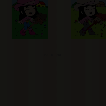
PUBLICIDADE