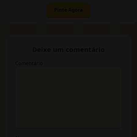
Pinte Agora
Deixe um comentário
Comentário