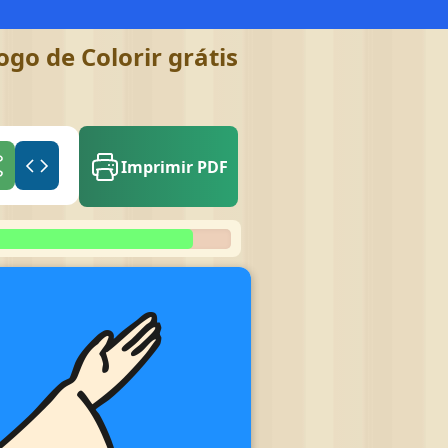
ogo de Colorir grátis
Imprimir PDF