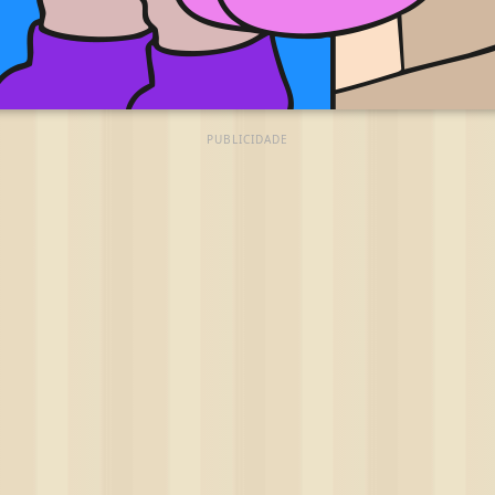
PUBLICIDADE