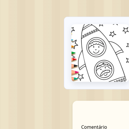
Comentário