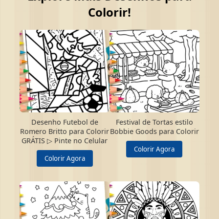
Colorir!
Desenho Futebol de
Festival de Tortas estilo
Romero Britto para Colorir
Bobbie Goods para Colorir
GRÁTIS ▷ Pinte no Celular
Colorir Agora
Colorir Agora