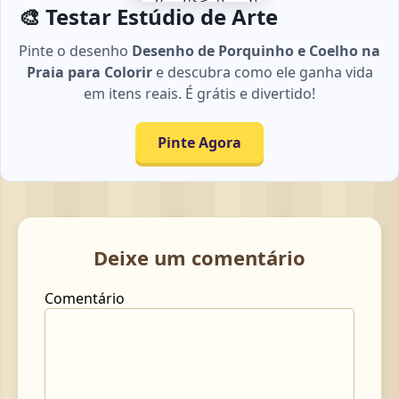
🎨 Testar Estúdio de Arte
Pinte o desenho
Desenho de Porquinho e Coelho na
Praia para Colorir
e descubra como ele ganha vida
em itens reais. É grátis e divertido!
Pinte Agora
Deixe um comentário
Comentário