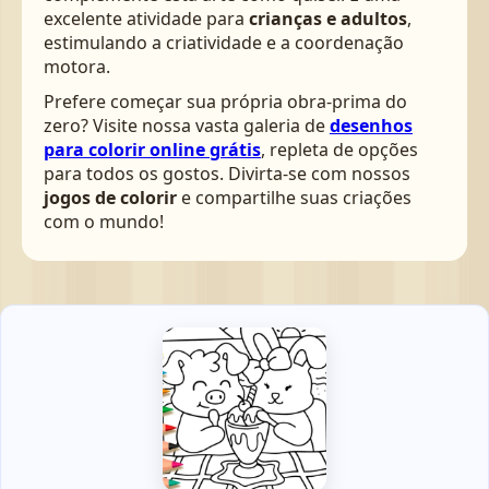
excelente atividade para
crianças e adultos
,
estimulando a criatividade e a coordenação
motora.
Prefere começar sua própria obra-prima do
zero? Visite nossa vasta galeria de
desenhos
para colorir online grátis
, repleta de opções
para todos os gostos. Divirta-se com nossos
jogos de colorir
e compartilhe suas criações
com o mundo!